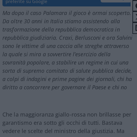
preferite su Google
Ma dopo il caso Palamara il gioco è ormai scoperto…
Da oltre 30 anni in Italia stiamo assistendo alla
trasformazione della repubblica democratica in
repubblica giudiziaria. Craxi, Berlusconi e ora Salvini
sono le vittime di una caccia alle streghe attraverso
la quale si mira a sovvertire l’esercizio della
sovranità popolare, a stabilire un regime in cui una
sorta di supremo comitato di salute pubblica decide,
a colpi di indagini e prime pagine dei giornali, chi ha
diritto a concorrere per governare il Paese e chi no
Che la maggioranza giallo-rossa non brillasse per
garantismo era sotto gli occhi di tutti. Bastava
vedere le scelte del ministro della giustizia. Ma