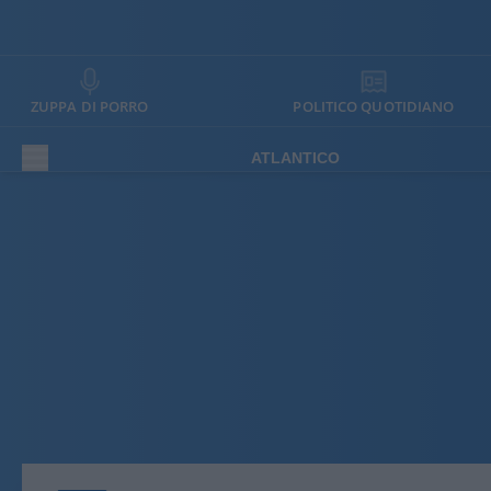
ZUPPA DI PORRO
POLITICO QUOTIDIANO
ATLANTICO