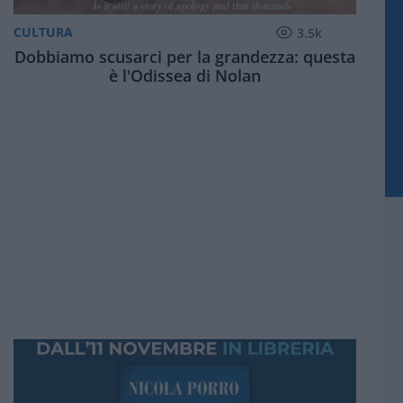
CULTURA
3.5k
Dobbiamo scusarci per la grandezza: questa
è l'Odissea di Nolan