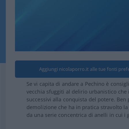
Aggiungi nicolaporro.it alle tue fonti pre
Se vi capita di andare a Pechino è consigli
vecchia sfuggiti al delirio urbanistico che
successivi alla conquista del potere. Ben 
demolizione che ha in pratica stravolto la
da una serie concentrica di anelli in cui i