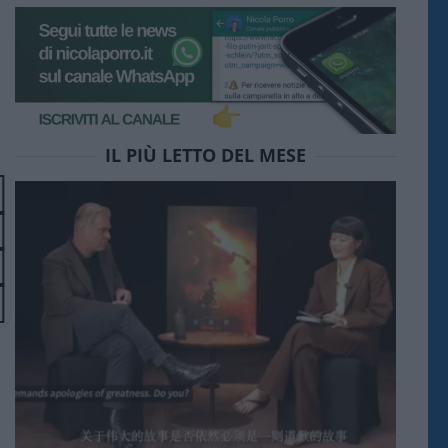
IL PIÙ LETTO DEL MESE