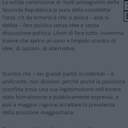
La solida convinzione di molti protagonisti della
Seconda Repubblica (e pure della cosiddetta
Terza, c’è da temere) è che si possa – anzi si
debba – fare politica senza idee e senza
discussione politica. Liberi di fare tutto, insomma:
tranne che aprire un sano e limpido scontro di
idee, di opzioni, di alternative.
Scontro che – nei grandi partiti occidentali – è
unificante, non divisivo: perché anche la posizione
sconfitta trova una sua legittimazione nell’essere
stata formalmente e pubblicamente espressa, e
può a maggior ragione accettare la prevalenza
della posizione maggioritaria.