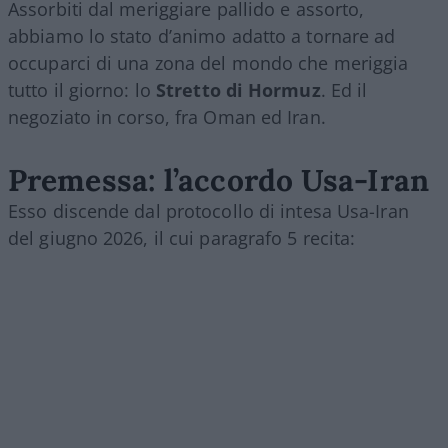
Assorbiti dal meriggiare pallido e assorto,
abbiamo lo stato d’animo adatto a tornare ad
occuparci di una zona del mondo che meriggia
tutto il giorno: lo
Stretto di Hormuz
. Ed il
negoziato in corso, fra Oman ed Iran.
Premessa: l’accordo Usa-Iran
Esso discende dal protocollo di intesa Usa-Iran
del giugno 2026, il cui paragrafo 5 recita: