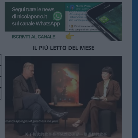
IL PIÙ LETTO DEL MESE