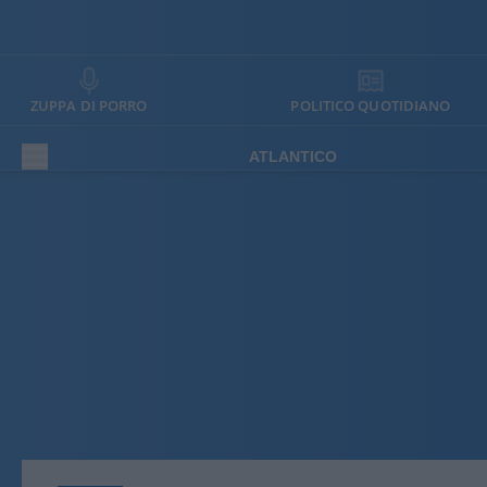
ZUPPA DI PORRO
POLITICO QUOTIDIANO
ATLANTICO