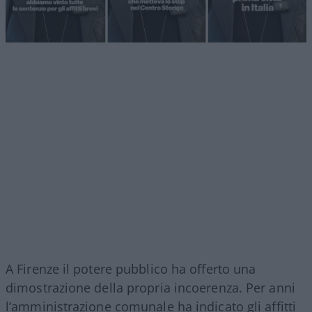
A Firenze il potere pubblico ha offerto una
dimostrazione della propria incoerenza. Per anni
l’amministrazione comunale ha indicato gli affitti