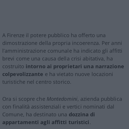
A Firenze il potere pubblico ha offerto una
dimostrazione della propria incoerenza. Per anni
l’amministrazione comunale ha indicato gli affitti
brevi come una causa della crisi abitativa, ha
costruito
intorno ai proprietari una narrazione
colpevolizzante
e ha vietato nuove locazioni
turistiche nel centro storico.
Ora si scopre che
Montedomini
, azienda pubblica
con finalità assistenziali e vertici nominati dal
Comune, ha destinato una
dozzina di
appartamenti agli affitti turistici
.