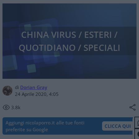
CHINA VIRUS / ESTERI /
QUOTIDIANO / SPECIALI
di
Dorian Gray
24 Aprile 2020, 4:05
3.8k
Aggiungi nicolaporro.it alle tue fonti
CLICCA QUI
preferite su Google