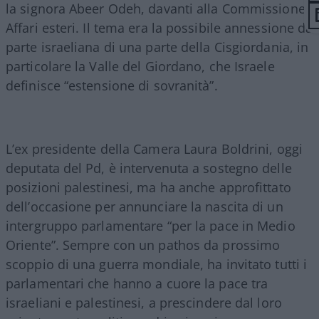
la signora Abeer Odeh, davanti alla Commissione
Affari esteri. Il tema era la possibile annessione da
parte israeliana di una parte della Cisgiordania, in
particolare la Valle del Giordano, che Israele
definisce “estensione di sovranità”.
L’ex presidente della Camera Laura Boldrini, oggi
deputata del Pd, è intervenuta a sostegno delle
posizioni palestinesi, ma ha anche approfittato
dell’occasione per annunciare la nascita di un
intergruppo parlamentare “per la pace in Medio
Oriente”. Sempre con un pathos da prossimo
scoppio di una guerra mondiale, ha invitato tutti i
parlamentari che hanno a cuore la pace tra
israeliani e palestinesi, a prescindere dal loro