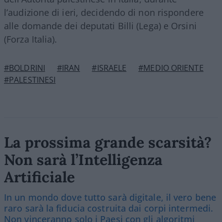
l’audizione di ieri, decidendo di non rispondere
alle domande dei deputati Billi (Lega) e Orsini
(Forza Italia).
#BOLDRINI
#IRAN
#ISRAELE
#MEDIO ORIENTE
#PALESTINESI
La prossima grande scarsità?
Non sarà l’Intelligenza
Artificiale
In un mondo dove tutto sarà digitale, il vero bene
raro sarà la fiducia costruita dai corpi intermedi.
Non vinceranno solo i Paesi con gli algoritmi