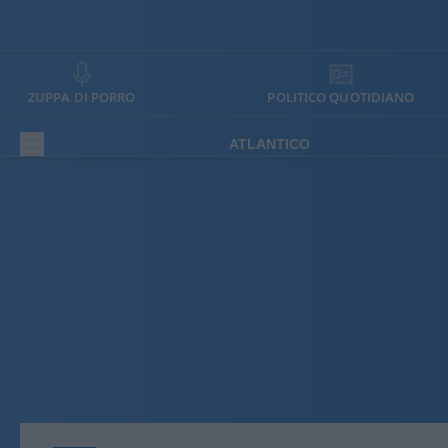
ZUPPA DI PORRO
POLITICO QUOTIDIANO
ATLANTICO