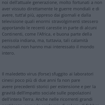
noi dell’attuale generazione, molto fortunati a non
aver vissuto direttamente le guerre mondiali e di
avere, tutt’al più, appreso dai giornali e dalla
televisione quali enormi stravolgimenti stessero
apportando le recenti carestie in parte di alcuni
Continenti, come l’Africa, e buona parte della
penisola indiana, ma, tuttavia, tali calamità
nazionali non hanno mai interessato il mondo
intero.
Il maledetto virus (forse) sfuggito ai laboratori
cinesi poco più di due anni fa non pare
avere precedenti storici per estensione e per la
gravità dell’impatto sociale sulle popolazioni
dell’intera Terra. Anche nelle ricorrenti grandi