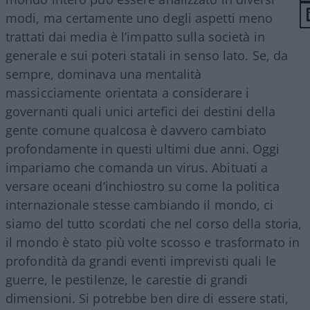
modi, ma certamente uno degli aspetti meno
trattati dai media è l’impatto sulla società in
generale e sui poteri statali in senso lato. Se, da
sempre, dominava una mentalità
massicciamente orientata a considerare i
governanti quali unici artefici dei destini della
gente comune qualcosa è davvero cambiato
profondamente in questi ultimi due anni. Oggi
impariamo che comanda un virus. Abituati a
versare oceani d’inchiostro su come la politica
internazionale stesse cambiando il mondo, ci
siamo del tutto scordati che nel corso della storia,
il mondo è stato più volte scosso e trasformato in
profondità da grandi eventi imprevisti quali le
guerre, le pestilenze, le carestie di grandi
dimensioni. Si potrebbe ben dire di essere stati,