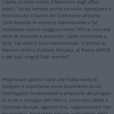
L’Italia, ricorda inoltre il Ministero degli affari
esteri, “ha da sempre svolto un ruolo apprezzato e
riconosciuto a favore del Continente africano,
contribuendo in maniera determinante a far
mobilitare risorse maggiori verso l’Africa, con una
serie di iniziative e proposte”. Deve continuare a
farlo “nei diversi fora internazionali, in primis le
Nazioni Unite e l’Unione Africana, al fianco dell’UE
e dei suoi singoli Stati membri”.
Proprio per questo ruolo che l’Italia vanta di
svolgere è importante porre finalmente alcuni
interrogativi fondamentali a proposito dei progetti
di aiuto e sviluppo per l’Africa, siano essi ideati e
realizzati da stati, agenzie Onu, organizzazioni non
governative, fondazioni private, nell’ambito della