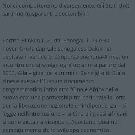
Noi ci comporteremo diversamente. Gli Stati Uniti
saranno trasparenti e sostenibili”.
Partito Blinken il 20 dal Senegal, il 29 e 30
novembre la capitale senegalese Dakar ha
ospitato il vertice di cooperazione Cina-Africa, un
incontro che si svolge ogni tre anni a partire dal
2000. Alla vigilia del summit il Consiglio di Stato
cinese aveva diffuso un documento
programmatico intitolato: “Cina e Africa nella
nuova era: una partnership tra pari”. “Nella lotta
per la liberazione nazionale e l’indipendenza – si
legge nell’introduzione – la Cina e i paesi africani
si sono aiutati a vicenda (…) sostenendosi nel
perseguimento dello sviluppo economico.