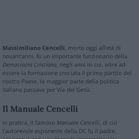
Massimiliano Cencelli
, morto oggi all’età di
novant’anni, fu un importante funzionario della
Democrazia Cristiana
, negli anni in cui, oltre ad
essere la formazione crociata il primo partito del
nostro Paese, la maggior parte della politica
italiana passava per Via del Gesù.
Il Manuale Cencelli
In pratica, il famoso
Manuale Cencelli
, di cui
l’autorevole esponente della DC fu il padre,