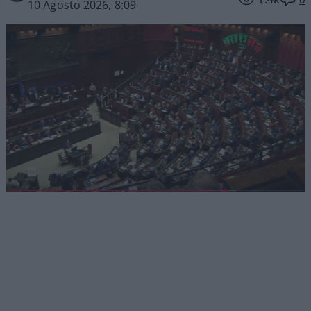
10 Agosto 2026, 8:09