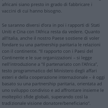
africani siano presto in grado di fabbricare i
vaccini di cui hanno bisogno.
Se saranno diversi d’ora in poi i rapporti di Stati
Uniti e Cina con l’Africa resta da vedere. Quanto
all’Italia, anche il nostro Paese sostiene di voler
fondare su una partnership paritaria le relazioni
con il continente. “Il rapporto con i Paesi del
Continente e le sue organizzazioni – si legge
nell’introduzione a “Il partenariato con l’Africa”,
testo programmatico del Ministero degli affari
esteri e della cooperazione internazionale – è oggi
basato su una partnership paritaria, orientata ad
uno sviluppo condiviso e ad affrontare insieme le
molteplici sfide globali, superando così la
tradizionale visione donatore/beneficiario”.