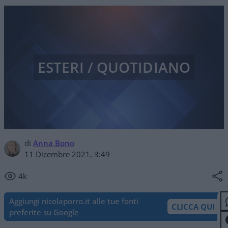
ESTERI / QUOTIDIANO
di
Anna Bono
11 Dicembre 2021, 3:49
4k
Aggiungi nicolaporro.it alle tue fonti
CLICCA QUI
preferite su Google