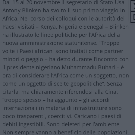
Dal 15 al 20 novembre il segretario di Stato Usa
Antony Blinken ha svolto il suo primo viaggio in
Africa. Nel corso dei colloqui con le autorità dei
Paesi visitati – Kenya, Nigeria e Senegal – Blinken
ha illustrato le linee politiche per l’Africa della
nuova amministrazione statunitense. “Troppe
volte i Paesi africani sono trattati come partner
minori o peggio – ha detto durante l’incontro con
il presidente nigeriano Muhammadu Buhari – è
ora di considerare l’Africa come un soggetto, non
come un oggetto di scelte geopolitiche”. Senza
citarla, ma chiaramente riferendosi alla Cina,
“troppo spesso – ha aggiunto – gli accordi
internazionali in materia di infrastrutture sono
poco trasparenti, coercitivi. Caricano i paesi di
debiti ingestibili. Sono deleteri per l’ambiente.
Non sempre vanno a beneficio delle popolazioni.