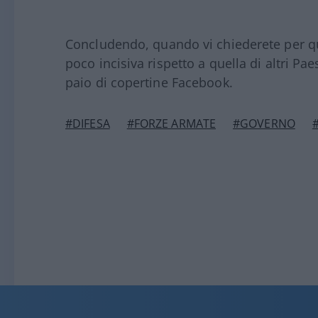
Concludendo, quando vi chiederete per qual
poco incisiva rispetto a quella di altri Pa
paio di copertine Facebook.
#DIFESA
#FORZE ARMATE
#GOVERNO