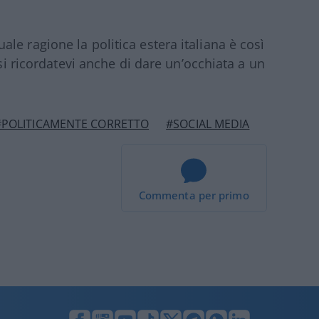
e ragione la politica estera italiana è così
esi ricordatevi anche di dare un’occhiata a un
#POLITICAMENTE CORRETTO
#SOCIAL MEDIA
Commenta per primo