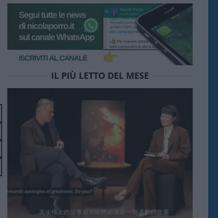
IL PIÙ LETTO DEL MESE