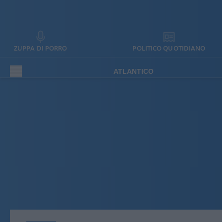
ZUPPA DI PORRO
POLITICO QUOTIDIANO
ATLANTICO