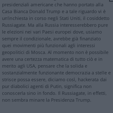
presidenziali americane che hanno portato alla
Casa Bianca Donald Trump e a tale riguardo vi è
un’inchiesta in corso negli Stati Uniti, il cosiddetto
Russiagate. Ma alla Russia interesserebbero pure
le elezioni nei vari Paesi europei dove, usiamo
sempre il condizionale, avrebbe già finanziato
quei movimenti più funzionali agli interessi
geopolitici di Mosca. Al momento non è possibile
avere una certezza matematica di tutto ciò e in
merito agli USA, pensare che la solida e
sostanzialmente funzionante democrazia a stelle e
strisce possa essere, diciamo così, hackerata dai
pur diabolici agenti di Putin, significa non
conoscerla sino in fondo. Il Russiagate, in effetti,
non sembra minare la Presidenza Trump.