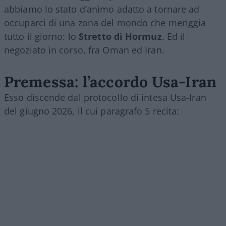
abbiamo lo stato d’animo adatto a tornare ad
occuparci di una zona del mondo che meriggia
tutto il giorno: lo
Stretto di Hormuz
. Ed il
negoziato in corso, fra Oman ed Iran.
Premessa: l’accordo Usa-Iran
Esso discende dal protocollo di intesa Usa-Iran
del giugno 2026, il cui paragrafo 5 recita: