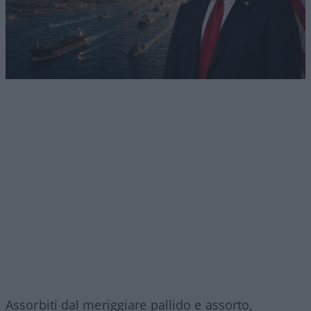
Assorbiti dal meriggiare pallido e assorto,