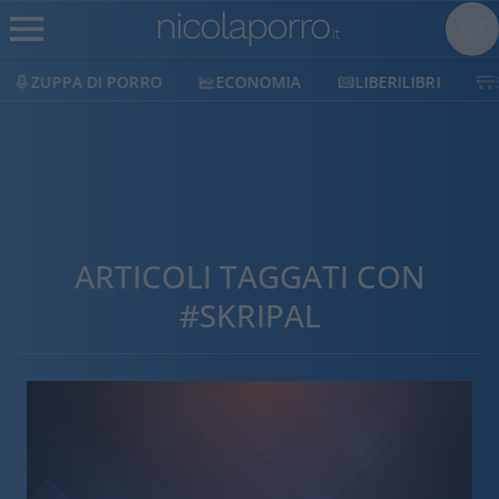
ECONOMIA
LIBERILIBRI
SHOP
SOSTIENICI
ARTICOLI TAGGATI CON
#SKRIPAL