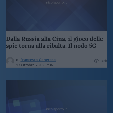
nicolaporro.it
Dalla Russia alla Cina, il gioco delle
spie torna alla ribalta. Il nodo 5G
di
Francesco Generoso
3.6k
13 Ottobre 2018, 7:36
nicolaporro.it