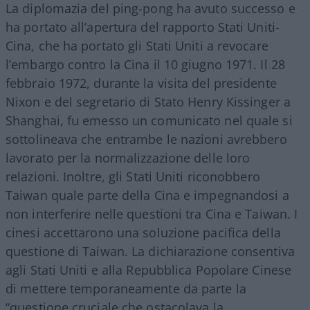
La diplomazia del ping-pong ha avuto successo e
ha portato all’apertura del rapporto Stati Uniti-
Cina, che ha portato gli Stati Uniti a revocare
l’embargo contro la Cina il 10 giugno 1971. Il 28
febbraio 1972, durante la visita del presidente
Nixon e del segretario di Stato Henry Kissinger a
Shanghai, fu emesso un comunicato nel quale si
sottolineava che entrambe le nazioni avrebbero
lavorato per la normalizzazione delle loro
relazioni. Inoltre, gli Stati Uniti riconobbero
Taiwan quale parte della Cina e impegnandosi a
non interferire nelle questioni tra Cina e Taiwan. I
cinesi accettarono una soluzione pacifica della
questione di Taiwan. La dichiarazione consentiva
agli Stati Uniti e alla Repubblica Popolare Cinese
di mettere temporaneamente da parte la
“questione cruciale che ostacolava la