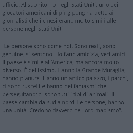
ufficio. Al suo ritorno negli Stati Uniti, uno dei
giocatori americani di ping-pong ha detto ai
giornalisti che i cinesi erano molto simili alle
persone negli Stati Uniti:
“Le persone sono come noi. Sono reali, sono
genuine, si sentono. Ho fatto amicizia, veri amici.
Il paese è simile all’America, ma ancora molto
diverso. È bellissimo. Hanno la Grande Muraglia,
hanno pianure. Hanno un antico palazzo, i parchi,
ci sono ruscelli e hanno dei fantasmi che
perseguitano; ci sono tutti i tipi di animali. Il
paese cambia da sud a nord. Le persone, hanno
una unità. Credono davvero nel loro maoismo”.