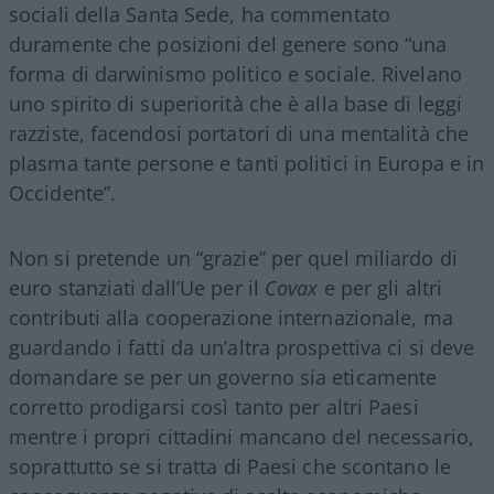
sociali della Santa Sede, ha commentato
duramente che posizioni del genere sono “una
forma di darwinismo politico e sociale. Rivelano
uno spirito di superiorità che è alla base di leggi
razziste, facendosi portatori di una mentalità che
plasma tante persone e tanti politici in Europa e in
Occidente”.
Non si pretende un “grazie” per quel miliardo di
euro stanziati dall’Ue per il
Covax
e per gli altri
contributi alla cooperazione internazionale, ma
guardando i fatti da un’altra prospettiva ci si deve
domandare se per un governo sia eticamente
corretto prodigarsi così tanto per altri Paesi
mentre i propri cittadini mancano del necessario,
soprattutto se si tratta di Paesi che scontano le