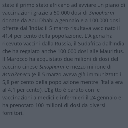
state il primo stato africano ad avviare un piano di
vaccinazioni grazie a 50.000 dosi di
Sinopharm
donate da Abu Dhabi a gennaio e a 100.000 dosi
offerte dall’India: il 5 marzo risultava vaccinato il
41,4 per cento della popolazione. L’Algeria ha
ricevuto vaccini dalla Russia, il Sudafrica dall’India
che ha regalato anche 100.000 dosi alle Mauritius.
Il Marocco ha acquistato due milioni di dosi del
vaccino cinese
Sinopharm
e mezzo milione di
AstraZeneca
(e il 5 marzo aveva già immunizzato il
5,8 per cento della popolazione mentre l’Italia era
al 4,1 per cento). L’Egitto è partito con le
vaccinazioni a medici e infermieri il 24 gennaio e
ha prenotato 100 milioni di dosi da diversi
fornitori.