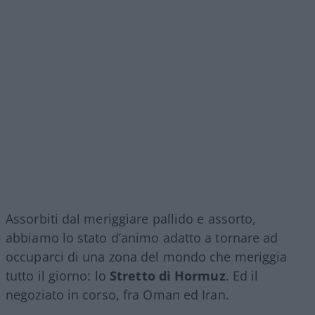
Assorbiti dal meriggiare pallido e assorto,
abbiamo lo stato d’animo adatto a tornare ad
occuparci di una zona del mondo che meriggia
tutto il giorno: lo
Stretto di Hormuz
. Ed il
negoziato in corso, fra Oman ed Iran.