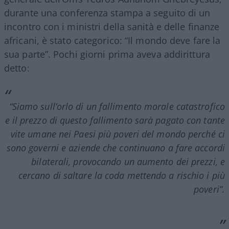
durante una conferenza stampa a seguito di un
incontro con i ministri della sanità e delle finanze
africani, è stato categorico: “Il mondo deve fare la
sua parte”. Pochi giorni prima aveva addirittura
detto:
“Siamo sull’orlo di un fallimento morale catastrofico
e il prezzo di questo fallimento sarà pagato con tante
vite umane nei Paesi più poveri del mondo perché ci
sono governi e aziende che continuano a fare accordi
bilaterali, provocando un aumento dei prezzi, e
cercano di saltare la coda mettendo a rischio i più
poveri”.