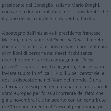
presidente del Consiglio italiano Mario Draghi,
contrario a donare milioni di dosi considerato che
il piano dei vaccini Ue è in evidenti difficoltà.
A sostegno dell’iniziativa il presidente francese
Macron, intervistato dal
Financial Times
, ha detto
che era “insostenibile l’idea di vaccinare centinaia
di milioni di persone nei Paesi ricchi senza
neanche cominciare la campagna nei Paesi
poveri”. In particolare, ha aggiunto, è necessario
inviare subito in Africa “il 4 o il 5 per cento” delle
dosi a disposizione nel Nord del mondo. È una
affermazione sorprendente da parte di un capo di
Stato europeo per forza al corrente del fatto che
già a novembre l’Ue ha aderito con un contributo
di 500 milioni di euro al
Covax
, il programma per