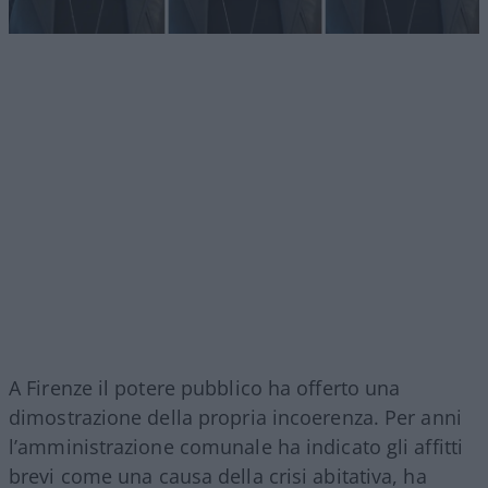
A Firenze il potere pubblico ha offerto una
dimostrazione della propria incoerenza. Per anni
l’amministrazione comunale ha indicato gli affitti
brevi come una causa della crisi abitativa, ha