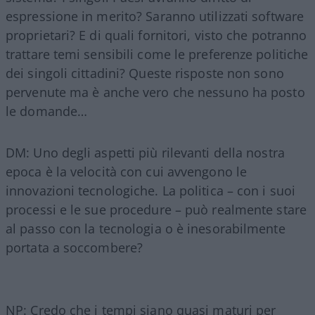
espressione in merito? Saranno utilizzati software
proprietari? E di quali fornitori, visto che potranno
trattare temi sensibili come le preferenze politiche
dei singoli cittadini? Queste risposte non sono
pervenute ma è anche vero che nessuno ha posto
le domande…
DM: Uno degli aspetti più rilevanti della nostra
epoca è la velocità con cui avvengono le
innovazioni tecnologiche. La politica – con i suoi
processi e le sue procedure – può realmente stare
al passo con la tecnologia o è inesorabilmente
portata a soccombere?
NP: Credo che i tempi siano quasi maturi per