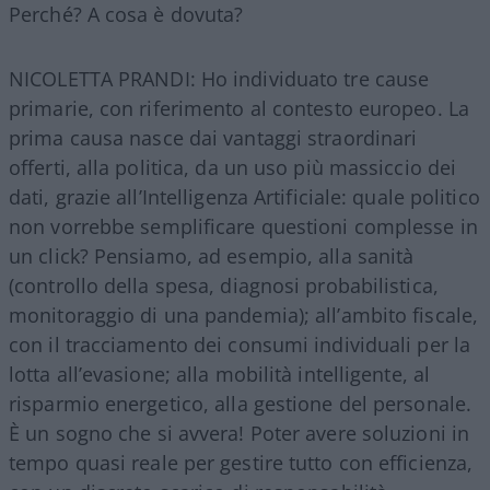
Perché? A cosa è dovuta?
NICOLETTA PRANDI: Ho individuato tre cause
primarie, con riferimento al contesto europeo. La
prima causa nasce dai vantaggi straordinari
offerti, alla politica, da un uso più massiccio dei
dati, grazie all’Intelligenza Artificiale: quale politico
non vorrebbe semplificare questioni complesse in
un click? Pensiamo, ad esempio, alla sanità
(controllo della spesa, diagnosi probabilistica,
monitoraggio di una pandemia); all’ambito fiscale,
con il tracciamento dei consumi individuali per la
lotta all’evasione; alla mobilità intelligente, al
risparmio energetico, alla gestione del personale.
È un sogno che si avvera! Poter avere soluzioni in
tempo quasi reale per gestire tutto con efficienza,