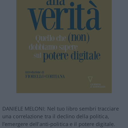
DANIELE MELONI: Nel tuo libro sembri tracciare
una correlazione tra il declino della politica,
l’emergere dell’anti-politica e il potere digitale.