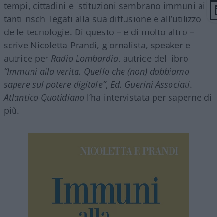
tempi, cittadini e istituzioni sembrano immuni ai
tanti rischi legati alla sua diffusione e all’utilizzo
delle tecnologie. Di questo – e di molto altro –
scrive Nicoletta Prandi, giornalista, speaker e
autrice per
Radio Lombardia
, autrice del libro
“Immuni alla verità. Quello che (non) dobbiamo
sapere sul potere digitale”
,
Ed. Guerini Associati
.
Atlantico Quotidiano
l’ha intervistata per saperne di
più.