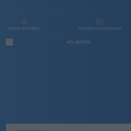
ZUPPA DI PORRO
POLITICO QUOTIDIANO
ATLANTICO