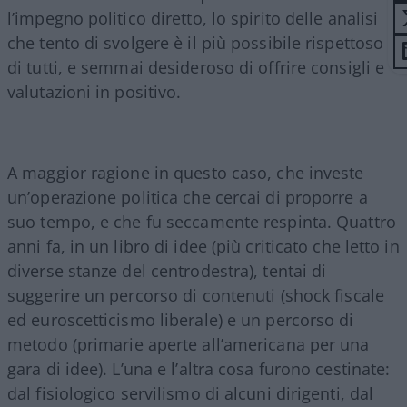
l’impegno politico diretto, lo spirito delle analisi
che tento di svolgere è il più possibile rispettoso
di tutti, e semmai desideroso di offrire consigli e
valutazioni in positivo.
A maggior ragione in questo caso, che investe
un’operazione politica che cercai di proporre a
suo tempo, e che fu seccamente respinta. Quattro
anni fa, in un libro di idee (più criticato che letto in
diverse stanze del centrodestra), tentai di
suggerire un percorso di contenuti (shock fiscale
ed euroscetticismo liberale) e un percorso di
metodo (primarie aperte all’americana per una
gara di idee). L’una e l’altra cosa furono cestinate:
dal fisiologico servilismo di alcuni dirigenti, dal