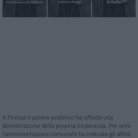
A Firenze il potere pubblico ha offerto una
dimostrazione della propria incoerenza. Per anni
l’amministrazione comunale ha indicato gli affitti