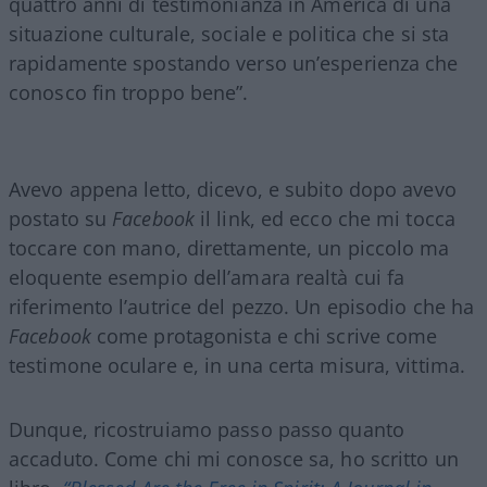
quattro anni di testimonianza in America di una
situazione culturale, sociale e politica che si sta
rapidamente spostando verso un’esperienza che
conosco fin troppo bene”.
Avevo appena letto, dicevo, e subito dopo avevo
postato su
Facebook
il link, ed ecco che mi tocca
toccare con mano, direttamente, un piccolo ma
eloquente esempio dell’amara realtà cui fa
riferimento l’autrice del pezzo. Un episodio che ha
Facebook
come protagonista e chi scrive come
testimone oculare e, in una certa misura, vittima.
Dunque, ricostruiamo passo passo quanto
accaduto. Come chi mi conosce sa, ho scritto un