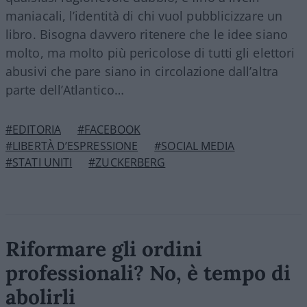
maniacali, l’identità di chi vuol pubblicizzare un
libro. Bisogna davvero ritenere che le idee siano
molto, ma molto più pericolose di tutti gli elettori
abusivi che pare siano in circolazione dall’altra
parte dell’Atlantico…
#EDITORIA
#FACEBOOK
#LIBERTÀ D’ESPRESSIONE
#SOCIAL MEDIA
#STATI UNITI
#ZUCKERBERG
Riformare gli ordini
professionali? No, è tempo di
abolirli