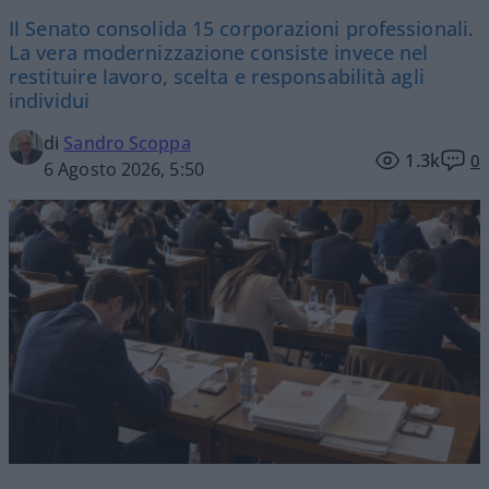
Il Senato consolida 15 corporazioni professionali.
La vera modernizzazione consiste invece nel
restituire lavoro, scelta e responsabilità agli
individui
di
Sandro Scoppa
1.3k
0
6 Agosto 2026, 5:50