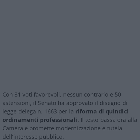
Con 81 voti favorevoli, nessun contrario e 50
astensioni, il Senato ha approvato il disegno di
legge delega n. 1663 per la
riforma di quindici
ordinamenti professionali
. Il testo passa ora alla
Camera e promette modernizzazione e tutela
dell’interesse pubblico.