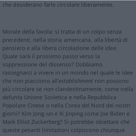
che desiderano farle circolare liberamente.
Morale della favola: si tratta di un colpo senza
precedenti, nella storia americana, alla libertà di
pensiero e alla libera circolazione delle idee.
Quale sarà il prossimo passo verso la
soppressione del dissenso? Dobbiamo
rassegnarci a vivere in un mondo nel quale le idee
che non piacciono all’
establishment
non possono
più circolare se non clandestinamente, come nella
defunta Unione Sovietica e nella Repubblica
Popolare Cinese o nella Corea del Nord dei nostri
giorni? Kim Jong-un e Xi Jinping
come Joe Biden e
Mark Elliot Zuckerberg? Si potrebbe obiettare che
queste pesanti limitazioni colpiscono chiunque