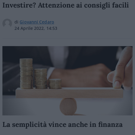
Investire? Attenzione ai consigli facili
di
Giovanni Cedaro
24 Aprile 2022, 14:53
La semplicità vince anche in finanza