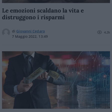
Le emozioni scaldano la vita e
distruggono i risparmi
di
Giovanni Cedaro
4.2k
7 Maggio 2022, 13:49