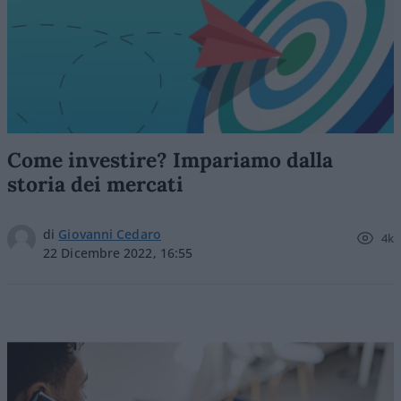
Come investire? Impariamo dalla
storia dei mercati
di
Giovanni Cedaro
4k
22 Dicembre 2022, 16:55