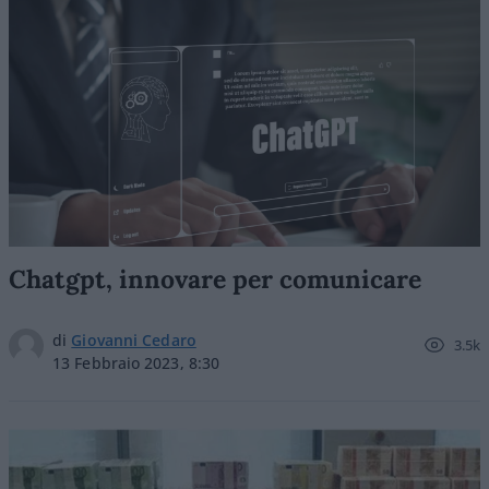
Chatgpt, innovare per comunicare
di
Giovanni Cedaro
3.5k
13 Febbraio 2023, 8:30