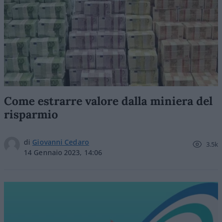
Come estrarre valore dalla miniera del
risparmio
di
Giovanni Cedaro
3.5k
14 Gennaio 2023, 14:06