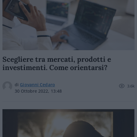
Scegliere tra mercati, prodotti e
investimenti. Come orientarsi?
di
Giovanni Cedaro
3.6k
30 Ottobre 2022, 13:48