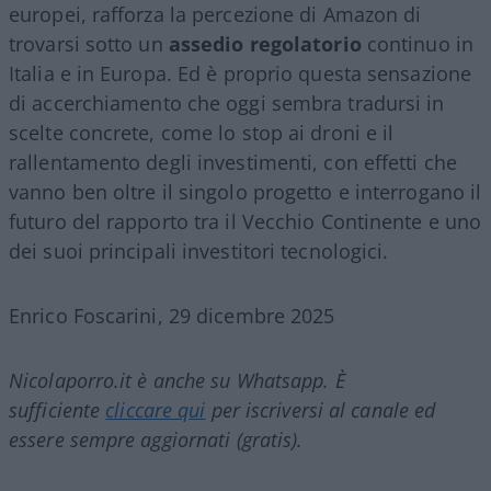
europei, rafforza la percezione di Amazon di
trovarsi sotto un
assedio regolatorio
continuo in
Italia e in Europa. Ed è proprio questa sensazione
di accerchiamento che oggi sembra tradursi in
scelte concrete, come lo stop ai droni e il
rallentamento degli investimenti, con effetti che
vanno ben oltre il singolo progetto e interrogano il
futuro del rapporto tra il Vecchio Continente e uno
dei suoi principali investitori tecnologici.
Enrico Foscarini, 29 dicembre 2025
Nicolaporro.it è anche su Whatsapp. È
sufficiente
cliccare qui
per iscriversi al canale ed
essere sempre aggiornati (gratis).