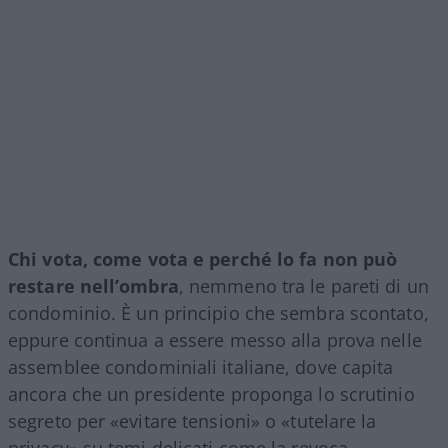
Chi vota, come vota e perché lo fa non può
restare nell’ombra
, nemmeno tra le pareti di un
condominio. È un principio che sembra scontato,
eppure continua a essere messo alla prova nelle
assemblee condominiali italiane, dove capita
ancora che un presidente proponga lo scrutinio
segreto per «evitare tensioni» o «tutelare la