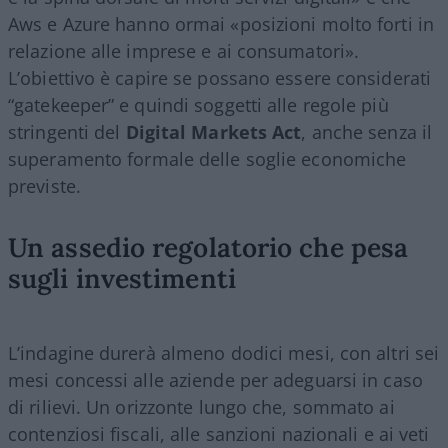
Aws e Azure hanno ormai «posizioni molto forti in
relazione alle imprese e ai consumatori».
L’obiettivo è capire se possano essere considerati
“gatekeeper” e quindi soggetti alle regole più
stringenti del
Digital Markets Act
, anche senza il
superamento formale delle soglie economiche
previste.
Un assedio regolatorio che pesa
sugli investimenti
L’indagine durerà almeno dodici mesi, con altri sei
mesi concessi alle aziende per adeguarsi in caso
di rilievi. Un orizzonte lungo che, sommato ai
contenziosi fiscali, alle sanzioni nazionali e ai veti