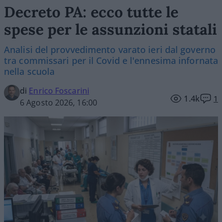
Decreto PA: ecco tutte le
spese per le assunzioni statali
Analisi del provvedimento varato ieri dal governo
tra commissari per il Covid e l'ennesima infornata
nella scuola
di
Enrico Foscarini
1.4k
1
6 Agosto 2026, 16:00