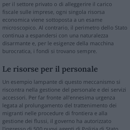
per il settore privato o di alleggerire il carico
fiscale sulle imprese, ogni singola risorsa
economica viene sottoposta a un esame
microscopico. Al contrario, il perimetro dello Stato
continua a espandersi con una naturalezza
disarmante e, per le esigenze della macchina
burocratica, i fondi si trovano sempre.
Le risorse per il personale
Un esempio lampante di questo meccanismo si
riscontra nella gestione del personale e dei servizi
accessori. Per far fronte all’ennesima urgenza
legata al prolungamento del trattenimento dei
migranti nelle procedure di frontiera e alla
gestione dei flussi, il governo ha autorizzato
l’ingresso di 500 nuovi agenti di Polizia di Stato