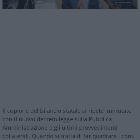
Il copione del bilancio statale si ripete immutato
con il nuovo decreto legge sulla Pubblica
Amministrazione e gli ultimi provvedimenti
collaterali. Quando si tratta di far quadrare i conti