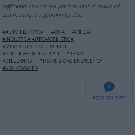
sufficiente
cliccare qui
per iscriversi al canale ed
essere sempre aggiornati (gratis).
#AUTO ELETTRICA
#CINA
#DIFESA
#INDUSTRIA AUTOMOBILISTICA
#MERCATO AUTO EUROPEO
#POLITICHE INDUSTRIALI
#RENAULT
#STELLANTIS
#TRANSIZIONE ENERGETICA
#VOLKSWAGEN
5
Leggi i commenti