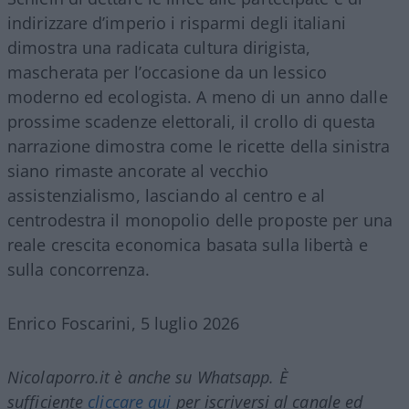
indirizzare d’imperio i risparmi degli italiani
dimostra una radicata cultura dirigista,
mascherata per l’occasione da un lessico
moderno ed ecologista. A meno di un anno dalle
prossime scadenze elettorali, il crollo di questa
narrazione dimostra come le ricette della sinistra
siano rimaste ancorate al vecchio
assistenzialismo, lasciando al centro e al
centrodestra il monopolio delle proposte per una
reale crescita economica basata sulla libertà e
sulla concorrenza.
Enrico Foscarini, 5 luglio 2026
Nicolaporro.it è anche su Whatsapp. È
sufficiente
cliccare qui
per iscriversi al canale ed