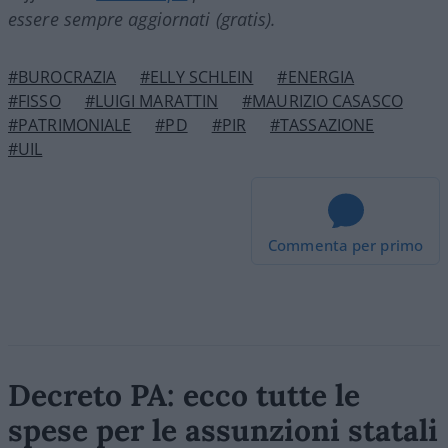
essere sempre aggiornati (gratis).
#BUROCRAZIA
#ELLY SCHLEIN
#ENERGIA
#FISSO
#LUIGI MARATTIN
#MAURIZIO CASASCO
#PATRIMONIALE
#PD
#PIR
#TASSAZIONE
#UIL
Commenta per primo
Decreto PA: ecco tutte le
spese per le assunzioni statali