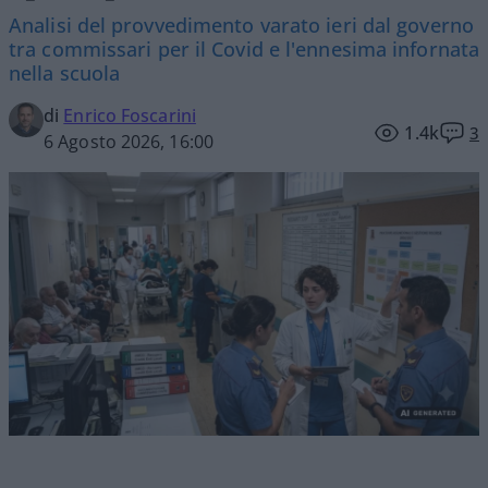
Analisi del provvedimento varato ieri dal governo
tra commissari per il Covid e l'ennesima infornata
nella scuola
di
Enrico Foscarini
1.4k
3
6 Agosto 2026, 16:00