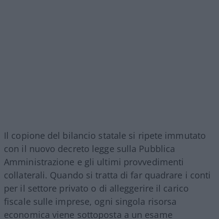
Il copione del bilancio statale si ripete immutato
con il nuovo decreto legge sulla Pubblica
Amministrazione e gli ultimi provvedimenti
collaterali. Quando si tratta di far quadrare i conti
per il settore privato o di alleggerire il carico
fiscale sulle imprese, ogni singola risorsa
economica viene sottoposta a un esame