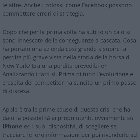
le altre. Anche i colossi come Facebook possono
commettere errori di strategia.
Dopo che per la prima volta ha subito un calo si
sono innescate delle conseguenze a cascata. Cosa
ha portato una azienda così grande a subire la
perdita più grave vista nella storia della borsa di
New York? Era una perdita prevedibile?
Analizzando i fatti sì. Prima di tutto l’evoluzione e
crescita dei competitor ha sancito un primo passo
di discesa.
Apple è tra le prime cause di questa crisi che ha
dato la possibilità ai propri utenti, ovviamente su
iPhone
ed i suoi dispositivi, di scegliere se
tracciare le loro informazioni per poi rivenderle ad