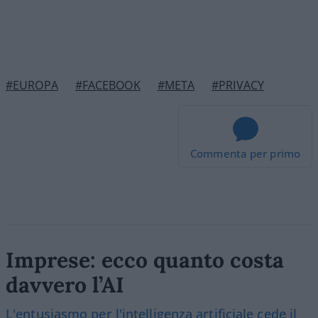
#EUROPA
#FACEBOOK
#META
#PRIVACY
Commenta per primo
Imprese: ecco quanto costa
davvero l’AI
L'entusiasmo per l'intelligenza artificiale cede il