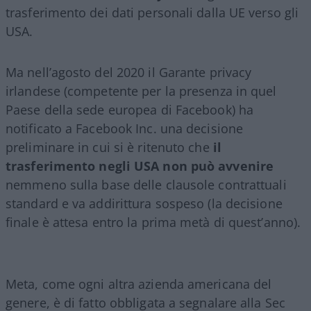
trasferimento dei dati personali dalla UE verso gli
USA.
Ma nell’agosto del 2020 il Garante privacy
irlandese (competente per la presenza in quel
Paese della sede europea di Facebook) ha
notificato a Facebook Inc. una decisione
preliminare in cui si è ritenuto che
il
trasferimento negli USA non può avvenire
nemmeno sulla base delle clausole contrattuali
standard e va addirittura sospeso (la decisione
finale è attesa entro la prima metà di quest’anno).
Meta, come ogni altra azienda americana del
genere, è di fatto obbligata a segnalare alla Sec