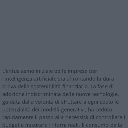
L’entusiasmo iniziale delle imprese per
l’intelligenza artificiale sta affrontando la dura
prova della sostenibilità finanziaria. La fase di
adozione indiscriminata delle nuove tecnologie,
guidata dalla volontà di sfruttare a ogni costo le
potenzialità dei modelli generativi, ha ceduto
rapidamente il passo alla necessità di controllare i
budget e misurare i ritorni reali. Il consumo della