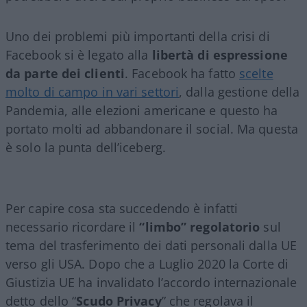
Uno dei problemi più importanti della crisi di
Facebook si è legato alla
libertà di espressione
da parte dei clienti
. Facebook ha fatto
scelte
molto di campo in vari settori
, dalla gestione della
Pandemia, alle elezioni americane e questo ha
portato molti ad abbandonare il social. Ma questa
è solo la punta dell’iceberg.
Per capire cosa sta succedendo è infatti
necessario ricordare il
“limbo” regolatorio
sul
tema del trasferimento dei dati personali dalla UE
verso gli USA. Dopo che a Luglio 2020 la Corte di
Giustizia UE ha invalidato l’accordo internazionale
detto dello “
Scudo Privacy
” che regolava il