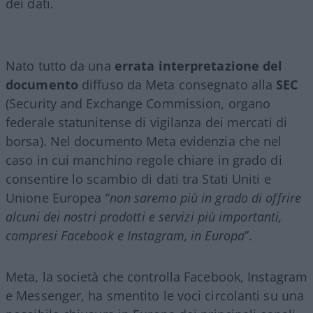
dei dati.
Nato tutto da una
errata interpretazione del
documento
diffuso da Meta consegnato alla
SEC
(Security and Exchange Commission, organo
federale statunitense di vigilanza dei mercati di
borsa). Nel documento Meta evidenzia che nel
caso in cui manchino regole chiare in grado di
consentire lo scambio di dati tra Stati Uniti e
Unione Europea “
non saremo più in grado di offrire
alcuni dei nostri prodotti e servizi più importanti,
compresi Facebook e Instagram, in Europa
”.
Meta, la società che controlla Facebook, Instagram
e Messenger, ha smentito le voci circolanti su una