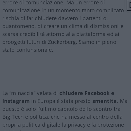
errore di comunciazione. Ma un errore di
comunicazione in un momento tanto complicato
rischia di far chiudere davvero i battenti o,
quantomeno, di creare un clima di dismissioni e
scarsa credibilità attorno alla piattaforma ed ai
proogetti futuri di Zuckerberg. Siamo in pieno
stato confunsionale
.
La “minaccia” velata di
chiudere Facebook e
Instagram
in Europa è stata presto
smentita
. Ma
questo è solo l’ultimo capitolo dello scontro tra
Big Tech e politica, che ha messo al centro della
propria politica digitale la privacy e la protezione