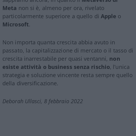
Meta
non si è, almeno per ora, rivelato
particolarmente superiore a quello di
Apple
o
Microsoft
.
Non importa quanta crescita abbia avuto in
passato, la capitalizzazione di mercato o il tasso di
crescita inarrestabile per quasi ventanni,
non
esiste attività o business senza rischio
, l’unica
strategia e soluzione vincente resta sempre quello
della diversificazione.
Deborah Ullasci, 8 febbraio 2022