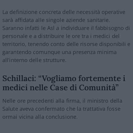
La definizione concreta delle necessità operative
sarà affidata alle singole aziende sanitarie.
Saranno infatti le Asl a individuare il fabbisogno di
personale e a distribuire le ore tra i medici del
territorio, tenendo conto delle risorse disponibili e
garantendo comunque una presenza minima
all’interno delle strutture.
Schillaci: “Vogliamo fortemente i
medici nelle Case di Comunità”
Nelle ore precedenti alla firma, il ministro della
Salute aveva confermato che la trattativa fosse
ormai vicina alla conclusione.