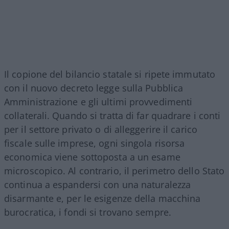
Il copione del bilancio statale si ripete immutato
con il nuovo decreto legge sulla Pubblica
Amministrazione e gli ultimi provvedimenti
collaterali. Quando si tratta di far quadrare i conti
per il settore privato o di alleggerire il carico
fiscale sulle imprese, ogni singola risorsa
economica viene sottoposta a un esame
microscopico. Al contrario, il perimetro dello Stato
continua a espandersi con una naturalezza
disarmante e, per le esigenze della macchina
burocratica, i fondi si trovano sempre.