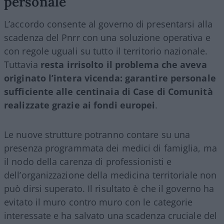
personale
L’accordo consente al governo di presentarsi alla
scadenza del Pnrr con una soluzione operativa e
con regole uguali su tutto il territorio nazionale.
Tuttavia
resta irrisolto il problema che aveva
originato l’intera vicenda: garantire personale
sufficiente alle centinaia di Case di Comunità
realizzate grazie ai fondi europei
.
Le nuove strutture potranno contare su una
presenza programmata dei medici di famiglia, ma
il nodo della carenza di professionisti e
dell’organizzazione della medicina territoriale non
può dirsi superato. Il risultato è che il governo ha
evitato il muro contro muro con le categorie
interessate e ha salvato una scadenza cruciale del