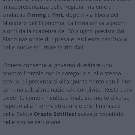
in rappresentanza delle Regioni, insieme ai
sindacati
Fimmg
e
Fmt
, dopo il via libera del
Ministero dell’Economia. La firma arriva a pochi
giorni dalla scadenza del 30 giugno prevista dal
Piano nazionale di ripresa e resilienza per l’avvio
delle nuove strutture territoriali.
L’intesa consente al governo di evitare uno
scontro frontale con la categoria e, allo stesso
tempo, di presentarsi all’appuntamento con il Pnrr
con una soluzione nazionale condivisa. Resta però
evidente come il risultato finale sia molto diverso
rispetto alla riforma strutturale che il ministro
della Salute
Orazio Schillaci
aveva prospettato
nelle scorse settimane.