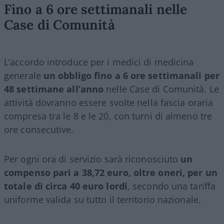
Fino a 6 ore settimanali nelle
Case di Comunità
L’accordo introduce per i medici di medicina
generale
un obbligo fino a 6 ore settimanali per
48 settimane all’anno
nelle Case di Comunità. Le
attività dovranno essere svolte nella fascia oraria
compresa tra le 8 e le 20, con turni di almeno tre
ore consecutive.
Per ogni ora di servizio sarà riconosciuto
un
compenso pari a 38,72 euro, oltre oneri, per un
totale di circa 40 euro lordi
, secondo una tariffa
uniforme valida su tutto il territorio nazionale.