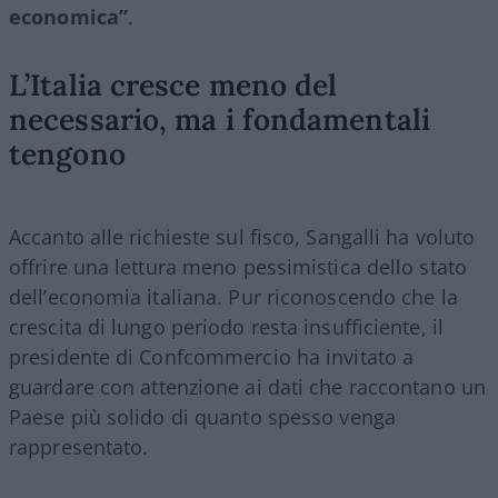
economica”
.
L’Italia cresce meno del
necessario, ma i fondamentali
tengono
Accanto alle richieste sul fisco, Sangalli ha voluto
offrire una lettura meno pessimistica dello stato
dell’economia italiana. Pur riconoscendo che la
crescita di lungo periodo resta insufficiente, il
presidente di Confcommercio ha invitato a
guardare con attenzione ai dati che raccontano un
Paese più solido di quanto spesso venga
rappresentato.