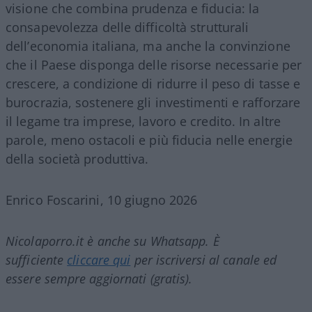
visione che combina prudenza e fiducia: la
consapevolezza delle difficoltà strutturali
dell’economia italiana, ma anche la convinzione
che il Paese disponga delle risorse necessarie per
crescere, a condizione di ridurre il peso di tasse e
burocrazia, sostenere gli investimenti e rafforzare
il legame tra imprese, lavoro e credito. In altre
parole, meno ostacoli e più fiducia nelle energie
della società produttiva.
Enrico Foscarini, 10 giugno 2026
Nicolaporro.it è anche su Whatsapp. È
sufficiente
cliccare qui
per iscriversi al canale ed
essere sempre aggiornati (gratis).