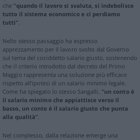
che
“quando il lavoro si svaluta, si indebolisce
tutto il sistema economico e ci perdiamo
tutti”
.
Nello stesso passaggio ha espresso
apprezzamento per il lavoro svolto dal Governo
sul tema del cosiddetto salario giusto, sostenendo
che il criterio introdotto dal decreto del Primo
Maggio rappresenta una soluzione più efficace
rispetto all’ipotesi di un salario minimo legale.
Come ha spiegato lo stesso Sangalli,
“un conto è
il salario minimo che appiattisce verso il
basso, un conto è il salario giusto che punta
alla qualità”
.
Nel complesso, dalla relazione emerge una