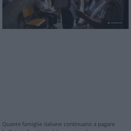
Quante famiglie italiane continuano a pagare