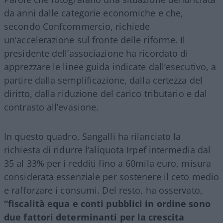
da anni dalle categorie economiche e che,
secondo Confcommercio, richiede
un’accelerazione sul fronte delle riforme. Il
presidente dell’associazione ha ricordato di
apprezzare le linee guida indicate dall’esecutivo, a
partire dalla semplificazione, dalla certezza del
diritto, dalla riduzione del carico tributario e dal
contrasto all’evasione.
In questo quadro, Sangalli ha rilanciato la
richiesta di ridurre l’aliquota Irpef intermedia dal
35 al 33% per i redditi fino a 60mila euro, misura
considerata essenziale per sostenere il ceto medio
e rafforzare i consumi. Del resto, ha osservato,
“fiscalità equa e conti pubblici in ordine sono
due fattori determinanti per la crescita