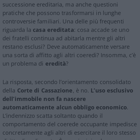
successione ereditaria, ma anche questioni
pratiche che possono trasformarsi in lunghe
controversie familiari. Una delle più frequenti
riguarda la
casa ereditata
: cosa accade se uno
dei fratelli continua ad abitarla mentre gli altri
restano esclusi? Deve automaticamente versare
una sorta di affitto agli altri coeredi? Insomma, c’è
un problema di
eredità
?
La risposta, secondo l’orientamento consolidato
della
Corte di Cassazione
, è no.
L’uso esclusivo
dell’immobile non fa nascere
automaticamente alcun obbligo economico
.
L’indennizzo scatta soltanto quando il
comportamento del coerede occupante impedisce
concretamente agli altri di esercitare il loro stesso