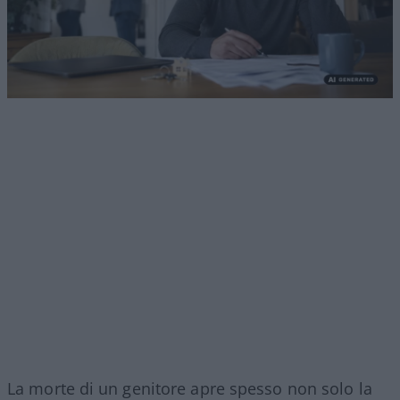
La morte di un genitore apre spesso non solo la