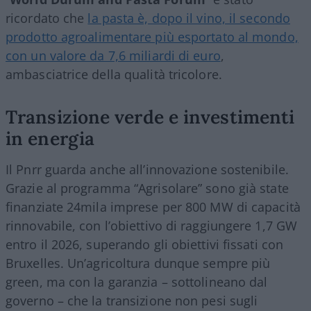
ricordato che
la pasta è, dopo il vino, il secondo
prodotto agroalimentare più esportato al mondo,
con un valore da 7,6 miliardi di euro
,
ambasciatrice della qualità tricolore.
Transizione verde e investimenti
in energia
Il Pnrr guarda anche all’innovazione sostenibile.
Grazie al programma “Agrisolare” sono già state
finanziate 24mila imprese per 800 MW di capacità
rinnovabile, con l’obiettivo di raggiungere 1,7 GW
entro il 2026, superando gli obiettivi fissati con
Bruxelles. Un’agricoltura dunque sempre più
green, ma con la garanzia – sottolineano dal
governo – che la transizione non pesi sugli