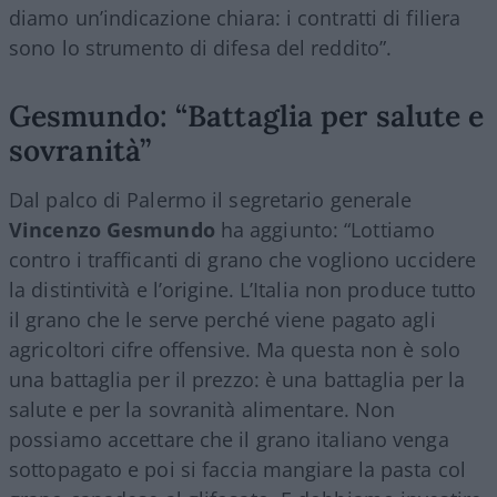
diamo un’indicazione chiara: i contratti di filiera
sono lo strumento di difesa del reddito”.
Gesmundo: “Battaglia per salute e
sovranità”
Dal palco di Palermo il segretario generale
Vincenzo Gesmundo
ha aggiunto: “Lottiamo
contro i trafficanti di grano che vogliono uccidere
la distintività e l’origine. L’Italia non produce tutto
il grano che le serve perché viene pagato agli
agricoltori cifre offensive. Ma questa non è solo
una battaglia per il prezzo: è una battaglia per la
salute e per la sovranità alimentare. Non
possiamo accettare che il grano italiano venga
sottopagato e poi si faccia mangiare la pasta col