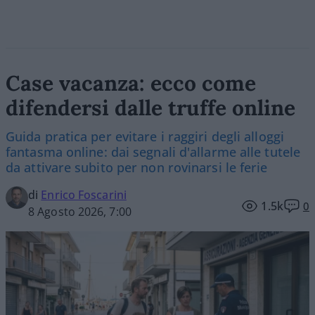
Case vacanza: ecco come
difendersi dalle truffe online
Guida pratica per evitare i raggiri degli alloggi
fantasma online: dai segnali d'allarme alle tutele
da attivare subito per non rovinarsi le ferie
di
Enrico Foscarini
1.5k
0
8 Agosto 2026, 7:00