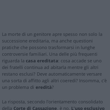
La morte di un genitore apre spesso non solo la
successione ereditaria, ma anche questioni
pratiche che possono trasformarsi in lunghe
controversie familiari. Una delle più frequenti
riguarda la
casa ereditata
: cosa accade se uno
dei fratelli continua ad abitarla mentre gli altri
restano esclusi? Deve automaticamente versare
una sorta di affitto agli altri coeredi? Insomma, c’è
un problema di
eredità
?
La risposta, secondo l’orientamento consolidato
della
Corte di Cassazione
, è no.
L’uso esclusivo