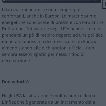
I dati macroeonomici sono sempre più
confortanti, anche in Europa. Le materie prime
energetiche sono scese di prezzo e con loro anche
l’inflazione. Tuttavia, se negli USA hanno scelto di
prendersi un pò di respiro rispetto ad una politica
monetaria durissima dei mesi scorsi, in Europa,
almeno stando alle dichiarazioni ufficiali, non
sembra esserci spazio per nessun tipo di
decelerazione.
Due velocità
Negli USA la situazione è molto chiara e fluida.
L’inflazione è generata da un incremento della