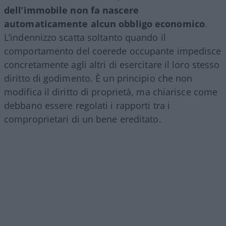
dell’immobile non fa nascere
automaticamente alcun obbligo economico
.
L’indennizzo scatta soltanto quando il
comportamento del coerede occupante impedisce
concretamente agli altri di esercitare il loro stesso
diritto di godimento. È un principio che non
modifica il diritto di proprietà, ma chiarisce come
debbano essere regolati i rapporti tra i
comproprietari di un bene ereditato.