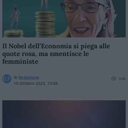
Il Nobel dell’Economia si piega alle
quote rosa, ma smentisce le
femministe
di
Redazione
5.8k
10 Ottobre 2023, 13:08