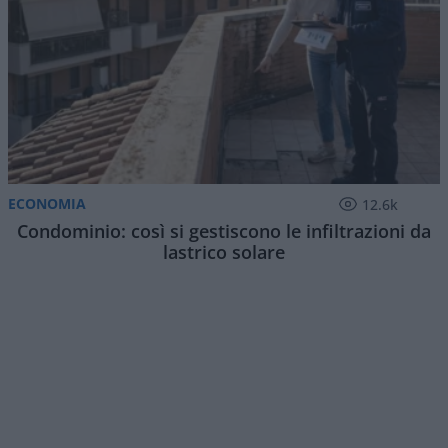
ECONOMIA
12.6k
Condominio: così si gestiscono le infiltrazioni da
lastrico solare