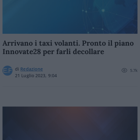
Arrivano i taxi volanti. Pronto il piano
Innovate28 per farli decollare
di
Redazione
5.7k
21 Luglio 2023, 9:04