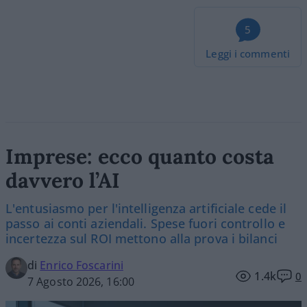
5
Leggi i commenti
Imprese: ecco quanto costa
davvero l’AI
L'entusiasmo per l'intelligenza artificiale cede il
passo ai conti aziendali. Spese fuori controllo e
incertezza sul ROI mettono alla prova i bilanci
di
Enrico Foscarini
1.4k
0
7 Agosto 2026, 16:00