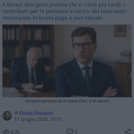
Il bonus Giorgetti premia chi si ritira più tardi: i
contributi per le pensioni a carico dei lavoratori
resteranno in busta paga e non tassati
Immagine generata da AI tramite DALL·E di OpenAI
di
Enrico Foscarini
17 Giugno 2025, 16:11
6.7k
5