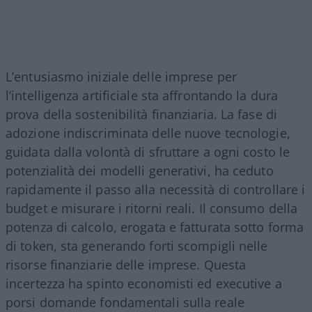
L’entusiasmo iniziale delle imprese per
l’intelligenza artificiale sta affrontando la dura
prova della sostenibilità finanziaria. La fase di
adozione indiscriminata delle nuove tecnologie,
guidata dalla volontà di sfruttare a ogni costo le
potenzialità dei modelli generativi, ha ceduto
rapidamente il passo alla necessità di controllare i
budget e misurare i ritorni reali. Il consumo della
potenza di calcolo, erogata e fatturata sotto forma
di token, sta generando forti scompigli nelle
risorse finanziarie delle imprese. Questa
incertezza ha spinto economisti ed executive a
porsi domande fondamentali sulla reale