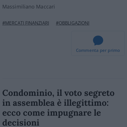
Massimiliano Maccari
#MERCATI FINANZIARI
#OBBLIGAZIONI
Commenta per primo
Condominio, il voto segreto
in assemblea è illegittimo:
ecco come impugnare le
decisioni