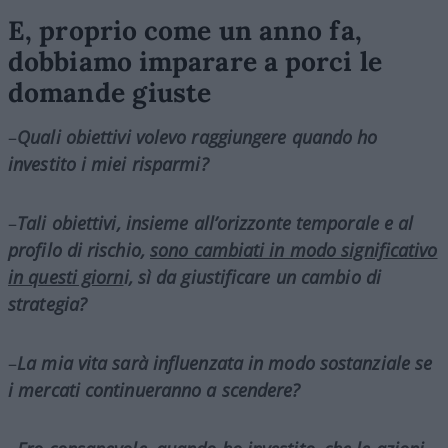
E, proprio come un anno fa,
dobbiamo imparare a porci le
domande giuste
–
Quali obiettivi volevo raggiungere quando ho
investito i miei risparmi?
–
Tali obiettivi, insieme all’orizzonte temporale e al
profilo di rischio,
sono cambiati in modo significativo
in questi giorn
i, sì da giustificare un cambio di
strategia?
–
La mia vita sarà influenzata in modo sostanziale se
i mercati continueranno a scendere?