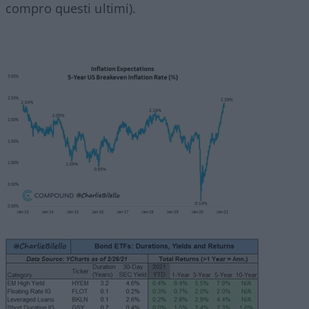
compro questi ultimi).