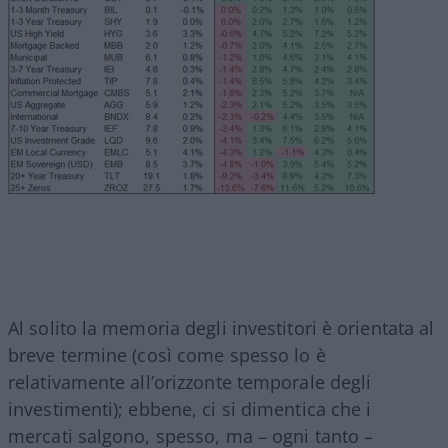
Al solito la memoria degli investitori è orientata al
breve termine (così come spesso lo è
relativamente all’orizzonte temporale degli
investimenti); ebbene, ci si dimentica che i
mercati salgono, spesso, ma – ogni tanto –