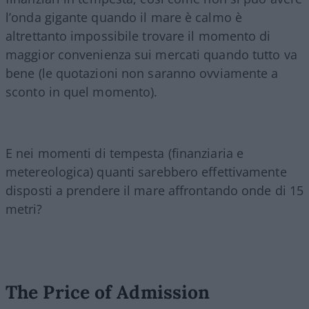
l’onda gigante quando il mare è calmo è
altrettanto impossibile trovare il momento di
maggior convenienza sui mercati quando tutto va
bene (le quotazioni non saranno ovviamente a
sconto in quel momento).
E nei momenti di tempesta (finanziaria e
metereologica) quanti sarebbero effettivamente
disposti a prendere il mare affrontando onde di 15
metri?
The Price of
Admission