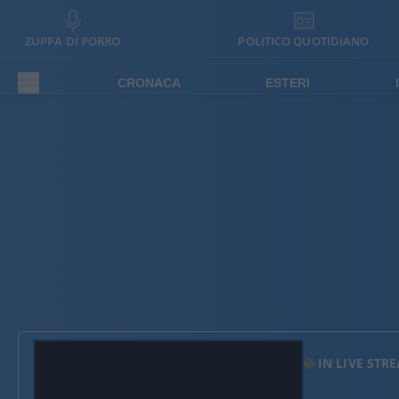
ZUPPA DI PORRO
POLITICO QUOTIDIANO
CRONACA
ESTERI
IN LIVE STR