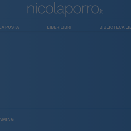
LA POSTA
LIBERILIBRI
BIBLIOTECA L
EAMING