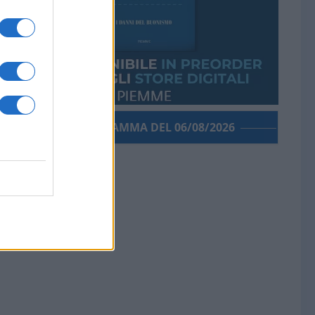
PORROGRAMMA DEL 06/08/2026