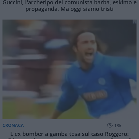
Guccini, l'archetipo del comunista barba, eskimo e
propaganda. Ma oggi siamo tristi
CRONACA
13k
L'ex bomber a gamba tesa sul caso Roggero: