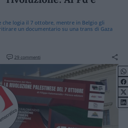
che logia il 7 ottobre, mentre in Belgio gli
a ritirare un documentario su una trans di Gaza
29
commenti