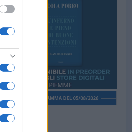
PORROGRAMMA DEL 05/08/2026