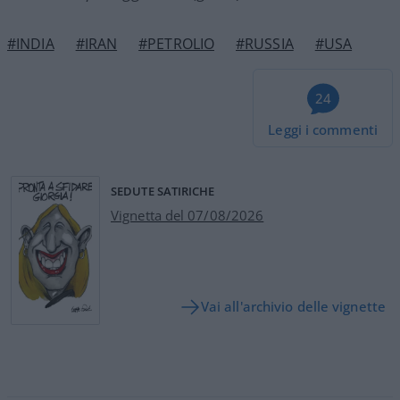
#INDIA
#IRAN
#PETROLIO
#RUSSIA
#USA
24
Leggi i commenti
SEDUTE SATIRICHE
Vignetta del 07/08/2026
Vai all'archivio delle vignette