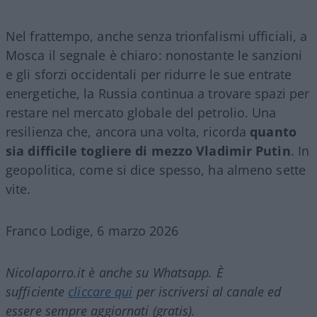
Nel frattempo, anche senza trionfalismi ufficiali, a
Mosca il segnale è chiaro: nonostante le sanzioni
e gli sforzi occidentali per ridurre le sue entrate
energetiche, la Russia continua a trovare spazi per
restare nel mercato globale del petrolio. Una
resilienza che, ancora una volta, ricorda
quanto
sia difficile togliere di mezzo Vladimir Putin
. In
geopolitica, come si dice spesso, ha almeno sette
vite.
Franco Lodige, 6 marzo 2026
Nicolaporro.it è anche su Whatsapp. È
sufficiente
cliccare qui
per iscriversi al canale ed
essere sempre aggiornati (gratis).