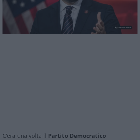
C’era una volta il
Partito Democratico