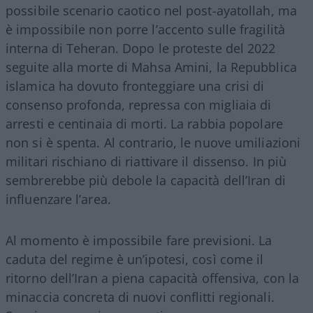
possibile scenario caotico nel post-ayatollah, ma
è impossibile non porre l’accento sulle fragilità
interna di Teheran. Dopo le proteste del 2022
seguite alla morte di Mahsa Amini, la Repubblica
islamica ha dovuto fronteggiare una crisi di
consenso profonda, repressa con migliaia di
arresti e centinaia di morti. La rabbia popolare
non si è spenta. Al contrario, le nuove umiliazioni
militari rischiano di riattivare il dissenso. In più
sembrerebbe più debole la capacità dell’Iran di
influenzare l’area.
Al momento è impossibile fare previsioni. La
caduta del regime è un’ipotesi, così come il
ritorno dell’Iran a piena capacità offensiva, con la
minaccia concreta di nuovi conflitti regionali.