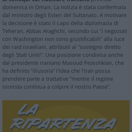
domenica in Oman. La notizia è stata confermata
dal ministro degli Esteri del Sultanato. A motivare
la decisione è stato il capo della diplomazia di
Teheran, Abbas Araghchi, secondo cui “i negoziati
con Washington non sono giustificabili” alla luce
dei raid israeliani, attribuiti al “sostegno diretto
degli Stati Uniti”. Una posizione condivisa anche
dal presidente iraniano Masoud Pezeshkian, che
ha definito “illusoria” l’idea che l’Iran possa
prendere parte a trattative “mentre il regime
sionista continua a colpire il nostro Paese”.