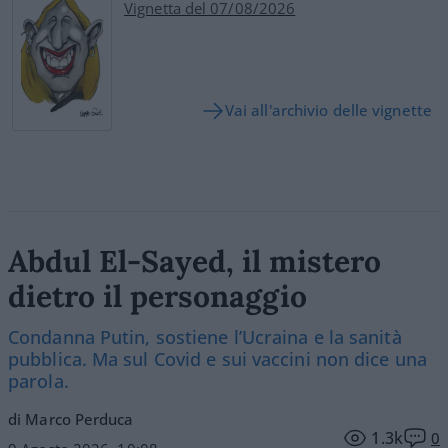
Vignetta del 07/08/2026
Vai all'archivio delle vignette
Abdul El-Sayed, il mistero
dietro il personaggio
Condanna Putin, sostiene l’Ucraina e la sanità
pubblica. Ma sul Covid e sui vaccini non dice una
parola.
di Marco Perduca
1.3k
0