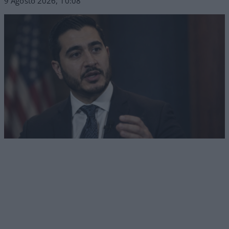
9 Agosto 2026, 10:08