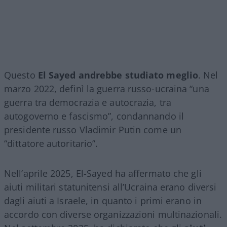
Questo
El Sayed andrebbe studiato meglio
. Nel
marzo 2022, definì la guerra russo-ucraina “una
guerra tra democrazia e autocrazia, tra
autogoverno e fascismo”, condannando il
presidente russo Vladimir Putin come un
“dittatore autoritario”.
Nell’aprile 2025, El-Sayed ha affermato che gli
aiuti militari statunitensi all’Ucraina erano diversi
dagli aiuti a Israele, in quanto i primi erano in
accordo con diverse organizzazioni multinazionali.