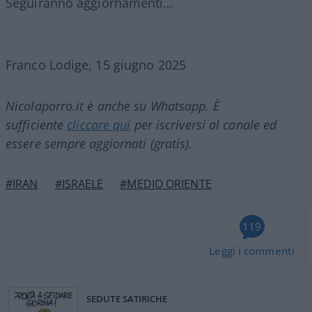
Seguiranno aggiornamenti…
Franco Lodige, 15 giugno 2025
Nicolaporro.it è anche su Whatsapp. È
sufficiente
cliccare qui
per iscriversi al canale ed
essere sempre aggiornati (gratis).
#IRAN
#ISRAELE
#MEDIO ORIENTE
119
Leggi i commenti
SEDUTE SATIRICHE