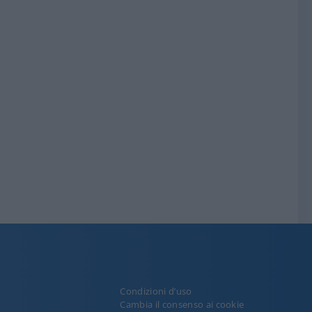
Condizioni d’uso
y
Cambia il consenso ai cookie