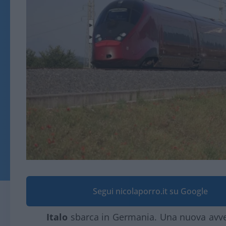
Segui nicolaporro.it su Google
Italo
sbarca in Germania. Una nuova avven