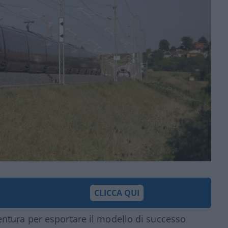
CLICCA QUI
tura per esportare il modello di successo