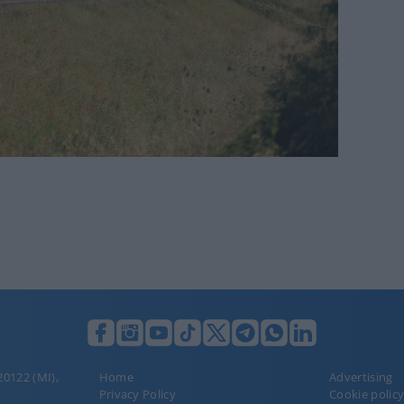
 20122 (MI),
Home
Advertising
Privacy Policy
Cookie polic