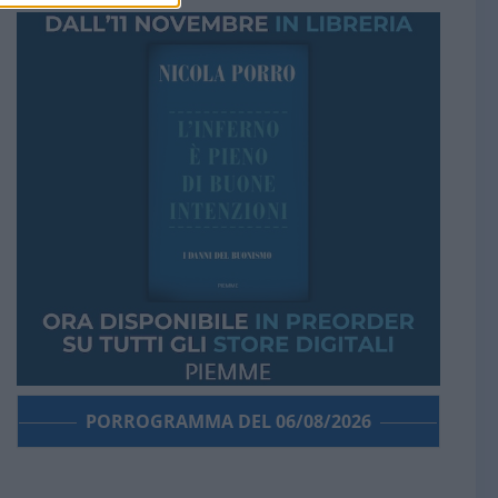
PORROGRAMMA DEL 06/08/2026