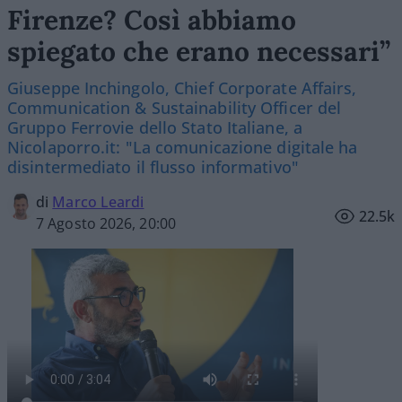
Firenze? Così abbiamo
spiegato che erano necessari”
Giuseppe Inchingolo, Chief Corporate Affairs,
Communication & Sustainability Officer del
Gruppo Ferrovie dello Stato Italiane, a
Nicolaporro.it: "La comunicazione digitale ha
disintermediato il flusso informativo"
di
Marco Leardi
22.5k
7 Agosto 2026, 20:00