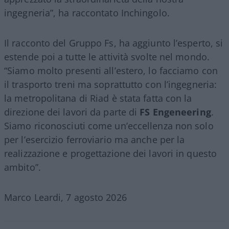
ingegneria”, ha raccontato Inchingolo.
Il racconto del Gruppo Fs, ha aggiunto l’esperto, si
estende poi a tutte le attività svolte nel mondo.
“Siamo molto presenti all’estero, lo facciamo con
il trasporto treni ma soprattutto con l’ingegneria:
la metropolitana di Riad è stata fatta con la
direzione dei lavori da parte di
FS Engeneering
.
Siamo riconosciuti come un’eccellenza non solo
per l’esercizio ferroviario ma anche per la
realizzazione e progettazione dei lavori in questo
ambito”.
Marco Leardi, 7 agosto 2026