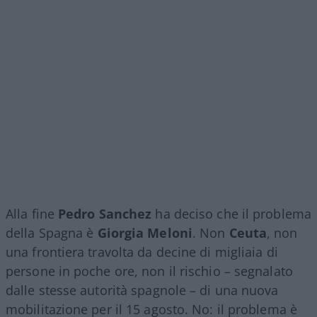
Alla fine
Pedro Sanchez
ha deciso che il problema
della Spagna è
Giorgia Meloni
. Non
Ceuta
, non
una frontiera travolta da decine di migliaia di
persone in poche ore, non il rischio – segnalato
dalle stesse autorità spagnole – di una nuova
mobilitazione per il 15 agosto. No: il problema è