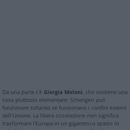
Da una parte c’è
Giorgia Meloni
, che sostiene una
cosa piuttosto elementare: Schengen può
funzionare soltanto se funzionano i confini esterni
dell’Unione. La libera circolazione non significa
trasformare l’Europa in un gigantesco spazio in