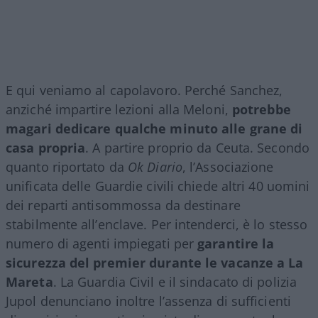
E qui veniamo al capolavoro. Perché Sanchez,
anziché impartire lezioni alla Meloni,
potrebbe
magari dedicare qualche minuto alle grane di
casa propria
. A partire proprio da Ceuta. Secondo
quanto riportato da
Ok Diario
, l’Associazione
unificata delle Guardie civili chiede altri 40 uomini
dei reparti antisommossa da destinare
stabilmente all’enclave. Per intenderci, è lo stesso
numero di agenti impiegati per
garantire la
sicurezza del premier durante le vacanze a La
Mareta
. La Guardia Civil e il sindacato di polizia
Jupol denunciano inoltre l’assenza di sufficienti