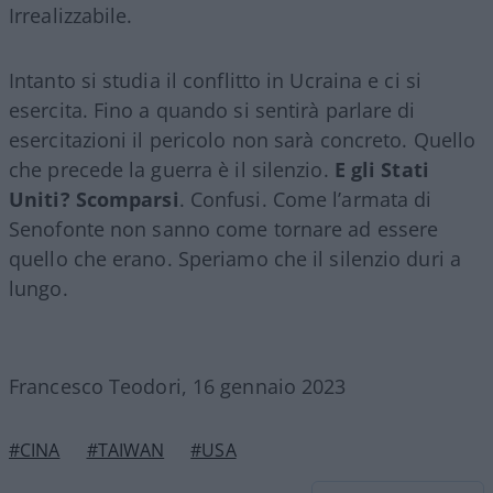
Irrealizzabile.
Intanto si studia il conflitto in Ucraina e ci si
esercita. Fino a quando si sentirà parlare di
esercitazioni il pericolo non sarà concreto. Quello
che precede la guerra è il silenzio.
E gli Stati
Uniti? Scomparsi
. Confusi. Come l’armata di
Senofonte non sanno come tornare ad essere
quello che erano. Speriamo che il silenzio duri a
lungo.
Francesco Teodori, 16 gennaio 2023
#CINA
#TAIWAN
#USA