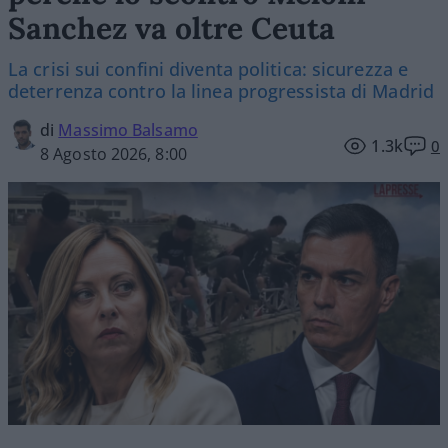
Sanchez va oltre Ceuta
La crisi sui confini diventa politica: sicurezza e
deterrenza contro la linea progressista di Madrid
di
Massimo Balsamo
1.3k
0
8 Agosto 2026, 8:00