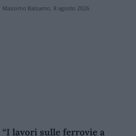
Massimo Balsamo, 8 agosto 2026
“I lavori sulle ferrovie a