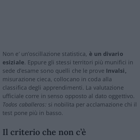
Non e’ un’oscillazione statistica,
è un divario
esiziale
. Eppure gli stessi territori più munifici in
sede d’esame sono quelli che le prove
Invalsi,
misurazione cieca, collocano in coda alla
classifica degli apprendimenti. La valutazione
ufficiale corre in senso opposto al dato oggettivo.
Todos caballeros:
si nobilita per acclamazione chi il
test pone più in basso.
Il criterio che non c’è