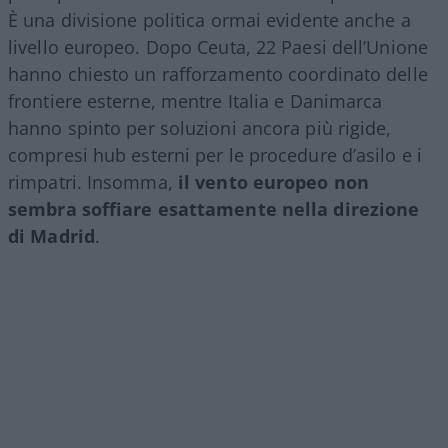
È una divisione politica ormai evidente anche a
livello europeo. Dopo Ceuta, 22 Paesi dell’Unione
hanno chiesto un rafforzamento coordinato delle
frontiere esterne, mentre Italia e Danimarca
hanno spinto per soluzioni ancora più rigide,
compresi hub esterni per le procedure d’asilo e i
rimpatri. Insomma,
il vento europeo non
sembra soffiare esattamente nella direzione
di Madrid
.