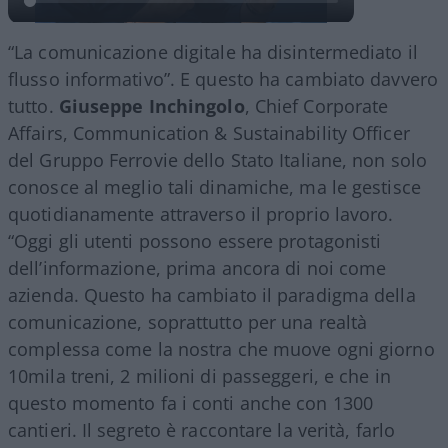
“La comunicazione digitale ha disintermediato il
flusso informativo”. E questo ha cambiato davvero
tutto.
Giuseppe Inchingolo
, Chief Corporate
Affairs, Communication & Sustainability Officer
del Gruppo Ferrovie dello Stato Italiane, non solo
conosce al meglio tali dinamiche, ma le gestisce
quotidianamente attraverso il proprio lavoro.
“Oggi gli utenti possono essere protagonisti
dell’informazione, prima ancora di noi come
azienda. Questo ha cambiato il paradigma della
comunicazione, soprattutto per una realtà
complessa come la nostra che muove ogni giorno
10mila treni, 2 milioni di passeggeri, e che in
questo momento fa i conti anche con 1300
cantieri. Il segreto è raccontare la verità, farlo