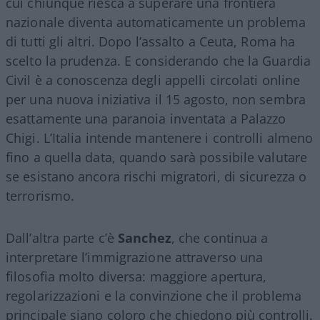
cui chiunque riesca a superare una frontiera
nazionale diventa automaticamente un problema
di tutti gli altri. Dopo l’assalto a Ceuta, Roma ha
scelto la prudenza. E considerando che la Guardia
Civil è a conoscenza degli appelli circolati online
per una nuova iniziativa il 15 agosto, non sembra
esattamente una paranoia inventata a Palazzo
Chigi. L’Italia intende mantenere i controlli almeno
fino a quella data, quando sarà possibile valutare
se esistano ancora rischi migratori, di sicurezza o
terrorismo.
Dall’altra parte c’è
Sanchez
, che continua a
interpretare l’immigrazione attraverso una
filosofia molto diversa: maggiore apertura,
regolarizzazioni e la convinzione che il problema
principale siano coloro che chiedono più controlli.