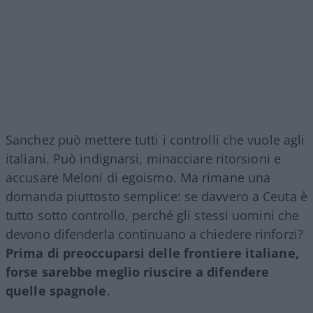
Sanchez può mettere tutti i controlli che vuole agli
italiani. Può indignarsi, minacciare ritorsioni e
accusare Meloni di egoismo. Ma rimane una
domanda piuttosto semplice: se davvero a Ceuta è
tutto sotto controllo, perché gli stessi uomini che
devono difenderla continuano a chiedere rinforzi?
Prima di preoccuparsi delle frontiere italiane,
forse sarebbe meglio riuscire a difendere
quelle spagnole
.