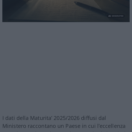
I dati della Maturita’ 2025/2026 diffusi dal
Ministero raccontano un Paese in cui l’eccellenza