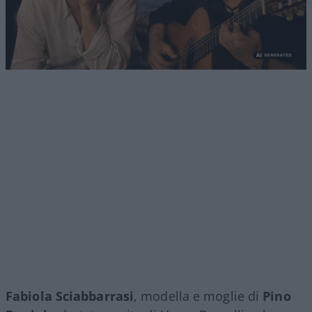
Fabiola Sciabbarrasi
, modella e moglie di
Pino