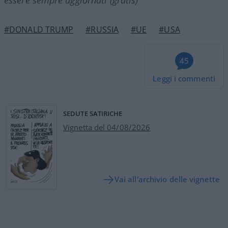
#DONALD TRUMP
#RUSSIA
#UE
#USA
45
Leggi i commenti
SEDUTE SATIRICHE
Vignetta del 04/08/2026
Vai all'archivio delle vignette