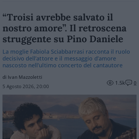
“Troisi avrebbe salvato il
nostro amore”. Il retroscena
struggente su Pino Daniele
La moglie Fabiola Sciabbarrasi racconta il ruolo
decisivo dell’attore e il messaggio d’amore
nascosto nell’ultimo concerto del cantautore
di Ivan Mazzoletti
1.5k
0
5 Agosto 2026, 20:00