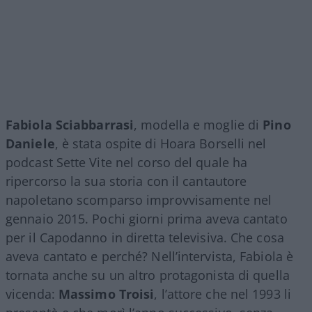
Fabiola Sciabbarrasi
, modella e moglie di
Pino
Daniele
, è stata ospite di Hoara Borselli nel
podcast Sette Vite nel corso del quale ha
ripercorso la sua storia con il cantautore
napoletano scomparso improvvisamente nel
gennaio 2015. Pochi giorni prima aveva cantato
per il Capodanno in diretta televisiva. Che cosa
aveva cantato e perché? Nell’intervista, Fabiola è
tornata anche su un altro protagonista di quella
vicenda:
Massimo Troisi
, l’attore che nel 1993 li