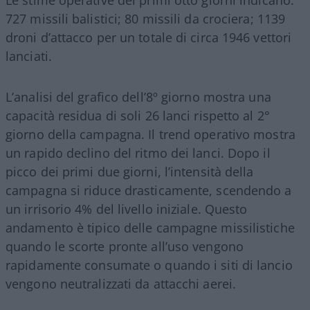
727 missili balistici; 80 missili da crociera; 1139
droni d’attacco per un totale di circa 1946 vettori
lanciati.
L’analisi del grafico dell’8º giorno mostra una
capacità residua di soli 26 lanci rispetto al 2°
giorno della campagna. Il trend operativo mostra
un rapido declino del ritmo dei lanci. Dopo il
picco dei primi due giorni, l’intensità della
campagna si riduce drasticamente, scendendo a
un irrisorio 4% del livello iniziale. Questo
andamento è tipico delle campagne missilistiche
quando le scorte pronte all’uso vengono
rapidamente consumate o quando i siti di lancio
vengono neutralizzati da attacchi aerei.