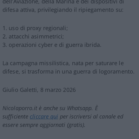
dell’Aviazione, della Marina e dei dispositivi di
difesa attiva, privilegiando il ripiegamento su:
uso di proxy regionali;
attacchi asimmetrici;
operazioni cyber e di guerra ibrida.
La campagna missilistica, nata per saturare le
difese, si trasforma in una guerra di logoramento.
Giulio Galetti, 8 marzo 2026
Nicolaporro.it è anche su Whatsapp. È
sufficiente
cliccare qui
per iscriversi al canale ed
essere sempre aggiornati (gratis).