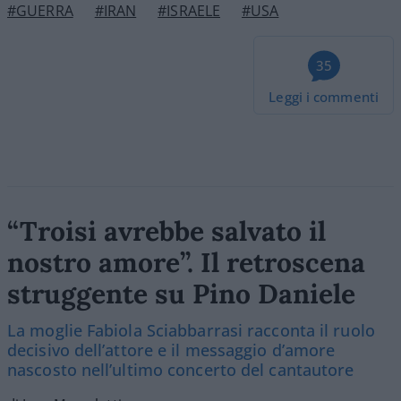
#GUERRA
#IRAN
#ISRAELE
#USA
35
Leggi i commenti
“Troisi avrebbe salvato il
nostro amore”. Il retroscena
struggente su Pino Daniele
La moglie Fabiola Sciabbarrasi racconta il ruolo
decisivo dell’attore e il messaggio d’amore
nascosto nell’ultimo concerto del cantautore