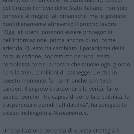
del Gruppo Ferrovie dello Stato Italiane, non solo
conosce al meglio tali dinamiche, ma le gestisce
quotidianamente attraverso il proprio lavoro.
“Oggi gli utenti possono essere protagonisti
dell’informazione, prima ancora di noi come
azienda. Questo ha cambiato il paradigma della
comunicazione, soprattutto per una realtà
complessa come la nostra che muove ogni giorno
10mila treni, 2 milioni di passeggeri, e che in
questo momento fa i conti anche con 1300
cantieri. Il segreto è raccontare la verità, farlo
subito, perché i tre capisaldi sono la credibilità, la
trasparenza e quindi l’affidabilità”, ha spiegato lo
stesso Inchingolo a
Nicolaporro.it
.
Un’applicazione concreta di questa strategia è