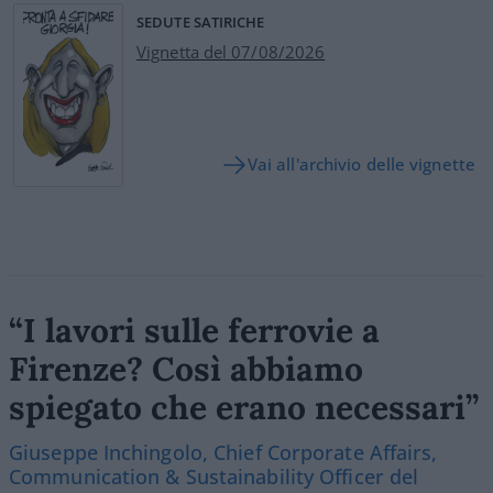
SEDUTE SATIRICHE
Vignetta del 07/08/2026
Vai all'archivio delle vignette
“I lavori sulle ferrovie a
Firenze? Così abbiamo
spiegato che erano necessari”
Giuseppe Inchingolo, Chief Corporate Affairs,
Communication & Sustainability Officer del