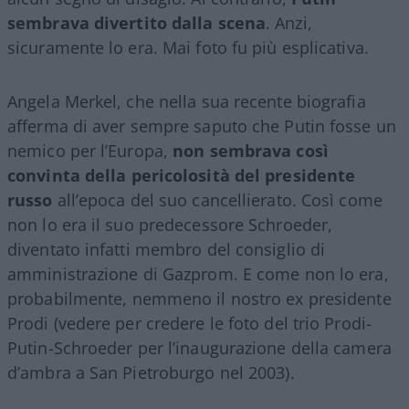
sembrava divertito dalla scena
. Anzi,
sicuramente lo era. Mai foto fu più esplicativa.
Angela Merkel, che nella sua recente biografia
afferma di aver sempre saputo che Putin fosse un
nemico per l’Europa,
non sembrava così
convinta della pericolosità del presidente
russo
all’epoca del suo cancellierato. Così come
non lo era il suo predecessore Schroeder,
diventato infatti membro del consiglio di
amministrazione di Gazprom. E come non lo era,
probabilmente, nemmeno il nostro ex presidente
Prodi (vedere per credere le foto del trio Prodi-
Putin-Schroeder per l’inaugurazione della camera
d’ambra a San Pietroburgo nel 2003).