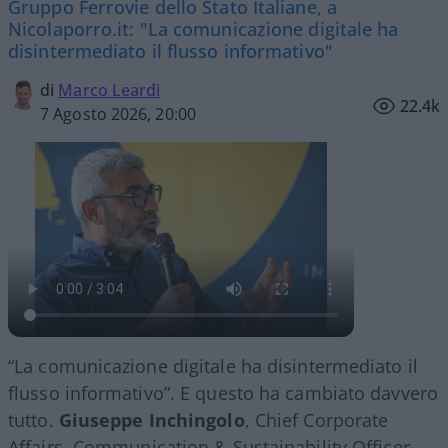
Gruppo Ferrovie dello Stato Italiane, a
Nicolaporro.it: "La comunicazione digitale ha
disintermediato il flusso informativo"
di
Marco Leardi
22.4k
7 Agosto 2026, 20:00
“La comunicazione digitale ha disintermediato il
flusso informativo”. E questo ha cambiato davvero
tutto.
Giuseppe Inchingolo
, Chief Corporate
Affairs, Communication & Sustainability Officer