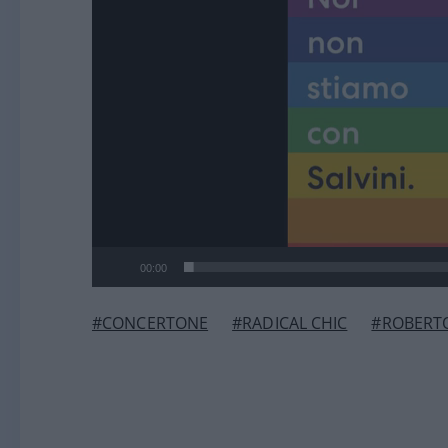
00:00
#CONCERTONE
#RADICAL CHIC
#ROBERT