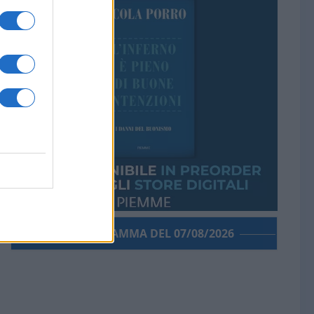
PORROGRAMMA DEL 07/08/2026