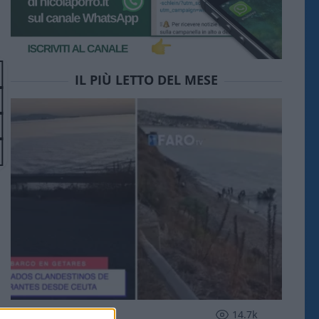
IL PIÙ LETTO DEL MESE
ESTERI
14.7k