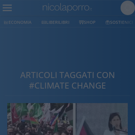
ECONOMIA
LIBERILIBRI
SHOP
SOSTIENICI
ARTICOLI TAGGATI CON
#CLIMATE CHANGE