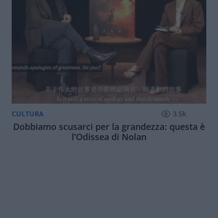
CULTURA
3.5k
Dobbiamo scusarci per la grandezza: questa è
l'Odissea di Nolan