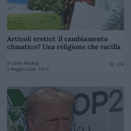
Articoli eretici: il cambiamento
climatico? Una religione che vacilla
di Carlo MacKay
6.3k
5 Maggio 2025, 19:15