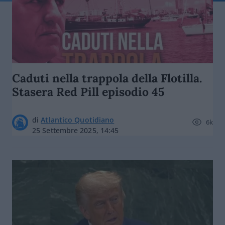
Caduti nella trappola della Flotilla.
Stasera Red Pill episodio 45
di
Atlantico Quotidiano
6k
25 Settembre 2025, 14:45