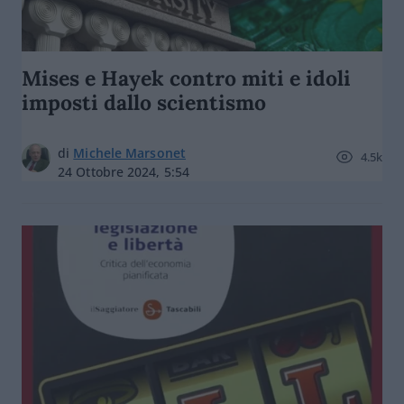
Mises e Hayek contro miti e idoli
imposti dallo scientismo
di
Michele Marsonet
4.5k
24 Ottobre 2024, 5:54