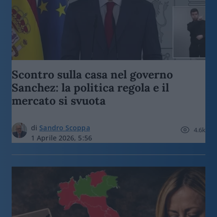
Scontro sulla casa nel governo
Sanchez: la politica regola e il
mercato si svuota
di
Sandro Scoppa
4.6k
1 Aprile 2026, 5:56