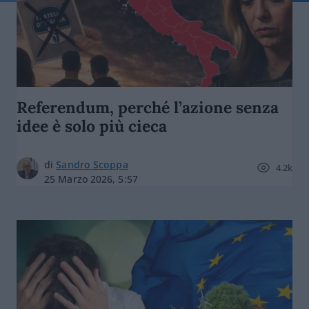
Referendum, perché l’azione senza
idee è solo più cieca
di
Sandro Scoppa
4.2k
25 Marzo 2026, 5:57