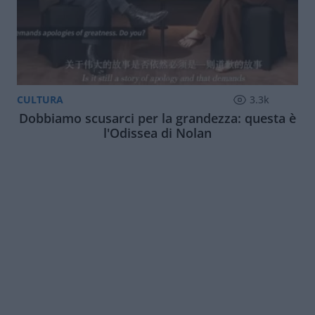
CULTURA
3.3k
Dobbiamo scusarci per la grandezza: questa è
l'Odissea di Nolan