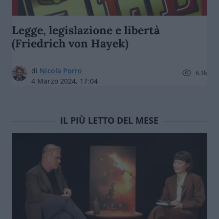
Legge, legislazione e libertà
(Friedrich von Hayek)
di
Nicola Porro
6.1k
4 Marzo 2024, 17:04
IL PIÙ LETTO DEL MESE