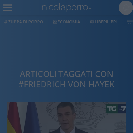
ECONOMIA
LIBERILIBRI
SHOP
SOSTIENICI
ARTICOLI TAGGATI CON
#FRIEDRICH VON HAYEK