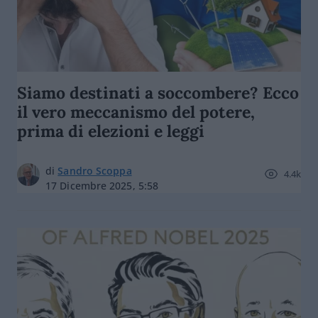
Siamo destinati a soccombere? Ecco
il vero meccanismo del potere,
prima di elezioni e leggi
di
Sandro Scoppa
4.4k
17 Dicembre 2025, 5:58