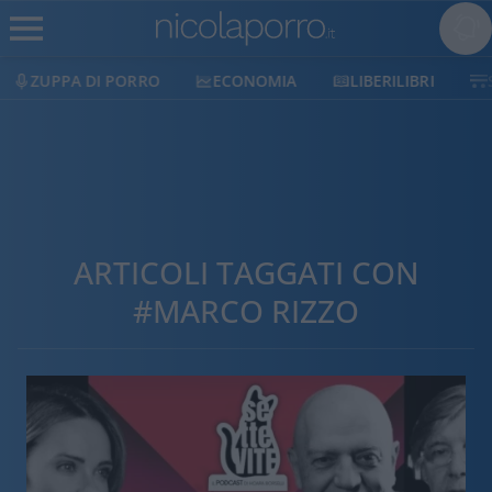
ZUPPA DI PORRO
ECONOMIA
LIBERILIBRI
ARTICOLI TAGGATI CON
#MARCO RIZZO