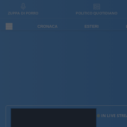
ZUPPA DI PORRO
POLITICO QUOTIDIANO
CRONACA
ESTERI
IN LIVE STR