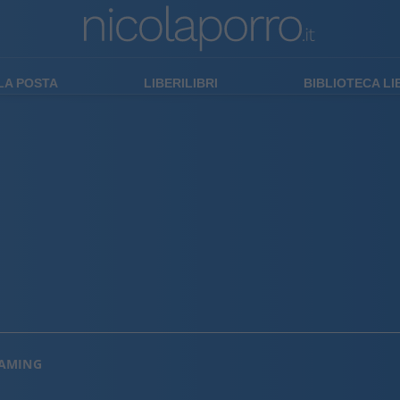
LA POSTA
LIBERILIBRI
BIBLIOTECA L
EAMING