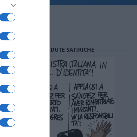
SEDUTE SATIRICHE