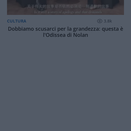
CULTURA
3.8k
Dobbiamo scusarci per la grandezza: questa è
l'Odissea di Nolan