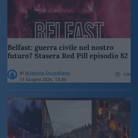
Belfast: guerra civile nel nostro
futuro? Stasera Red Pill episodio 82
di
Atlantico Quotidiano
3.6k
11 Giugno 2026, 13:36