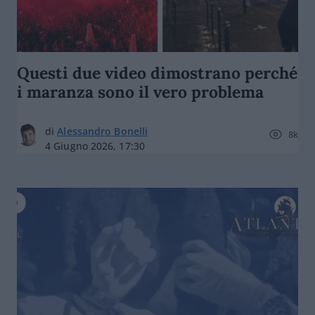
Questi due video dimostrano perché
i maranza sono il vero problema
di
Alessandro Bonelli
8k
4 Giugno 2026, 17:30