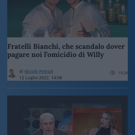
Fratelli Bianchi, che scandalo dover
pagare noi l’omicidio di Willy
di
Nicolò Petrali
18.2k
12 Luglio 2022, 14:08