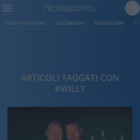
ZUPPA DI PORRO
ECONOMIA
LIBERILIBRI
ARTICOLI TAGGATI CON
#WILLY