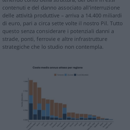
contenuti e del danno associato all’interruzione
delle attività produttive – arriva a 14.400 miliardi
di euro, pari a circa sette volte il nostro Pil. Tutto
questo senza considerare i potenziali danni a
strade, ponti, ferrovie e altre infrastrutture
strategiche che lo studio non contempla.