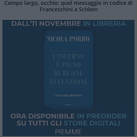
Campo largo, occhio: quel messaggio in codice di
Franceschini a Schlein