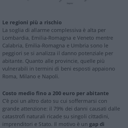
Le regioni più a rischio
La soglia di allarme complessiva
è
alta per
Lombardia, Emilia-Romagna e Veneto mentre
Calabria, Emilia-Romagna e Umbria sono le
peggiori se si analizza il danno potenziale per
abitante. Quanto alle provincie, quelle più
vulnerabili in termini di beni esposti appaiono
Roma, Milano e Napoli.
Costo medio fino a 200 euro per abitante
C’è poi un altro dato su cui soffermarsi con
grande attenzione: il 79% dei danni causati dalle
catastrofi naturali ricade su singoli cittadini,
imprenditori e Stato. Il motivo è un
gap di