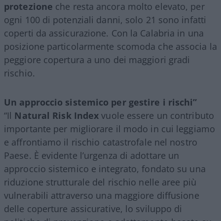
protezione
che resta ancora molto elevato, per
ogni 100 di potenziali danni, solo 21 sono infatti
coperti da assicurazione. Con la Calabria in una
posizione particolarmente scomoda che associa la
peggiore copertura a uno dei maggiori gradi
rischio.
Un approccio sistemico per gestire i rischi”
“Il
Natural Risk Index
vuole essere un contributo
importante per migliorare il modo in cui leggiamo
e affrontiamo il rischio catastrofale nel nostro
Paese. È evidente l
’
urgenza di adottare un
approccio sistemico e integrato, fondato su una
riduzione strutturale del rischio nelle aree più
vulnerabili attraverso una maggiore diffusione
delle coperture assicurative, lo sviluppo di