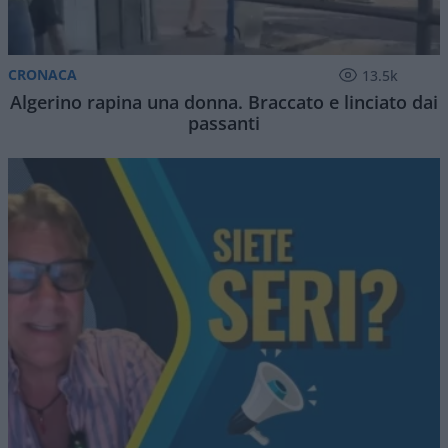
CRONACA
13.5k
Algerino rapina una donna. Braccato e linciato dai
passanti